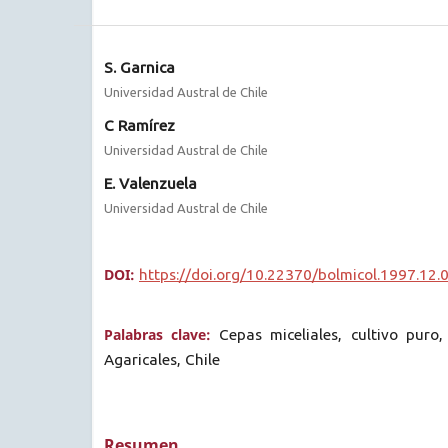
S. Garnica
Universidad Austral de Chile
C Ramírez
Universidad Austral de Chile
E. Valenzuela
Universidad Austral de Chile
DOI:
https://doi.org/10.22370/bolmicol.1997.12.
Palabras clave:
Cepas miceliales, cultivo puro
Agaricales, Chile
Resumen