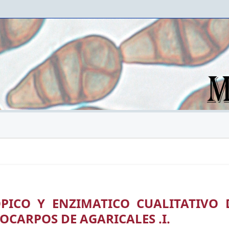
PICO Y ENZIMATICO CUALITATIVO 
IOCARPOS DE AGARICALES .I.