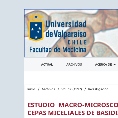
ACTUAL
ARCHIVOS
ACERCA DE
Inicio
/
Archivos
/
Vol. 12 (1997)
/
Investigación
ESTUDIO MACRO-MICROSCO
CEPAS MICELIALES DE BASID