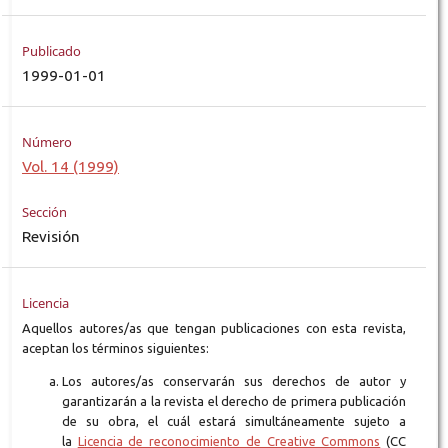
Publicado
1999-01-01
Número
Vol. 14 (1999)
Sección
Revisión
Licencia
Aquellos autores/as que tengan publicaciones con esta revista,
aceptan los términos siguientes:
Los autores/as conservarán sus derechos de autor y
garantizarán a la revista el derecho de primera publicación
de su obra, el cuál estará simultáneamente sujeto a
la
Licencia de reconocimiento de Creative Commons
(CC