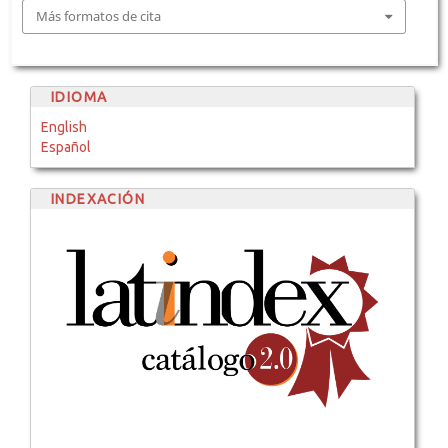
Más formatos de cita
IDIOMA
English
Español
INDEXACIÓN