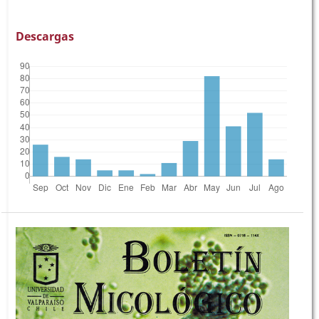
Descargas