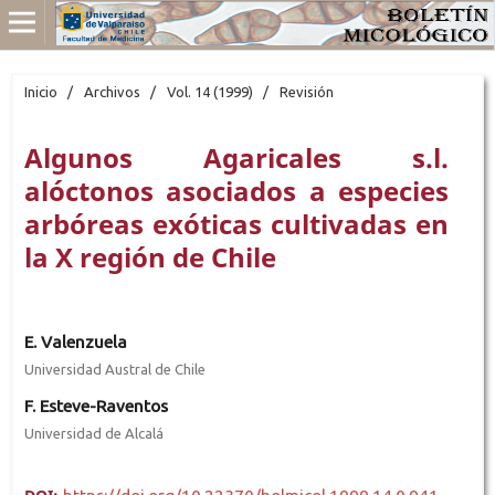
Inicio
/
Archivos
/
Vol. 14 (1999)
/
Revisión
Algunos Agaricales s.l.
alóctonos asociados a especies
arbóreas exóticas cultivadas en
la X región de Chile
E. Valenzuela
Universidad Austral de Chile
F. Esteve-Raventos
Universidad de Alcalá