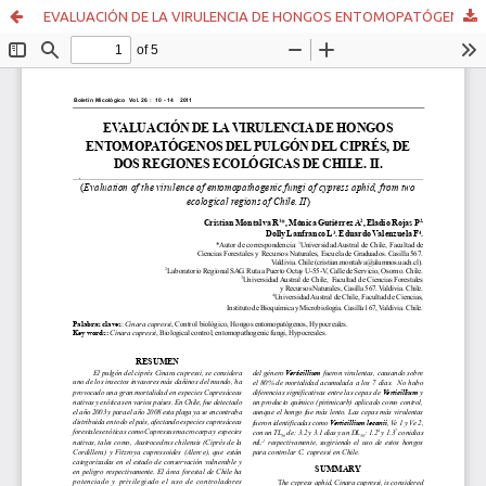
EVALUACIÓN DE LA VIRULENCIA DE HONGOS ENTOMOPATÓGENOS DEL PULGÓN DEL CIPRÉS, DE DOS REGIONES ECOLÓGICAS DE CHILE. II