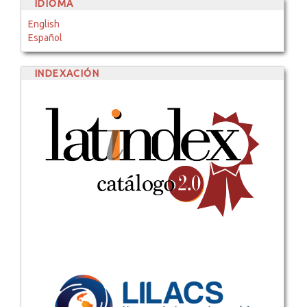
IDIOMA
English
Español
INDEXACIÓN