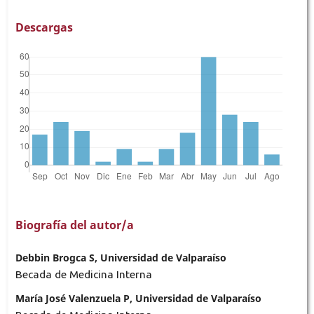
Descargas
Biografía del autor/a
Debbin Brogca S, Universidad de Valparaíso
Becada de Medicina Interna
María José Valenzuela P, Universidad de Valparaíso