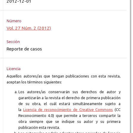
2012-12-01
Número
Vol. 27 Núm. 2 (2012)
Sección
Reporte de casos
Licencia
Aquellos autores/as que tengan publicaciones con esta revista,
aceptan los términos siguientes:
Los autores/as conservarán sus derechos de autor y
garantizarán a la revista el derecho de primera publicación
de su obra, el cuál estará simultáneamente sujeto a
la
Licencia de reconocimiento de Creative Commons
(CC
Reconocimiento 4.0) que permite a terceros compartir la
obra siempre que se indique su autor y su primera
publicación esta revista.