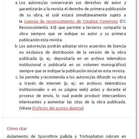
Los autores/as conservarán sus derechos de autor y
garantizarán a la revista el derecho de primera publicación
de su obra, el cuál estará simultáneamente sujeto a
la
Licencia de reconocimiento de Creative Commons
(CC
Reconocimiento 4.0) que permite a terceros compartir la
obra siempre que se indique su autor y su primera
publicación esta revista.
Los autores/as podrán adoptar otros acuerdos de licencia
no exclusiva de distribución de la versión de la obra
publicada (p. ej.: depositarla en un archivo telemático
institucional o publicarla en un volumen monográfico)
siempre que se indique la publicación inicial en esta revista.
Se permite y recomienda a los autores/as difundir su obra
a través de Internet (p. ej.: en archivos telemáticos
institucionales o en su página web) antes y durante el
proceso de envío, lo cual puede producir intercambios
interesantes y aumentar las citas de la obra publicada.
(Véase
El efecto del acceso abierto
).
Cómo citar
Aislamiento de Sporothrix pallida y Trichophyton rubrum en