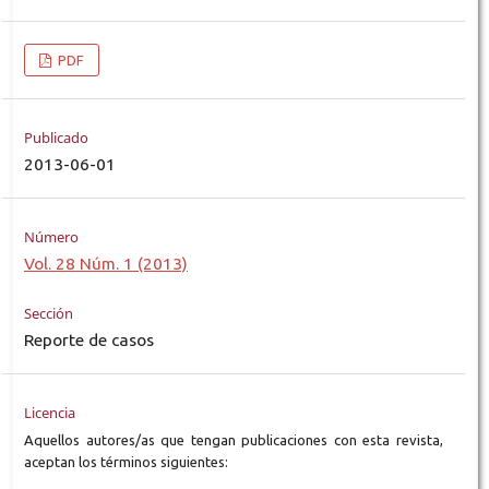
PDF
Publicado
2013-06-01
Número
Vol. 28 Núm. 1 (2013)
Sección
Reporte de casos
Licencia
Aquellos autores/as que tengan publicaciones con esta revista,
aceptan los términos siguientes: