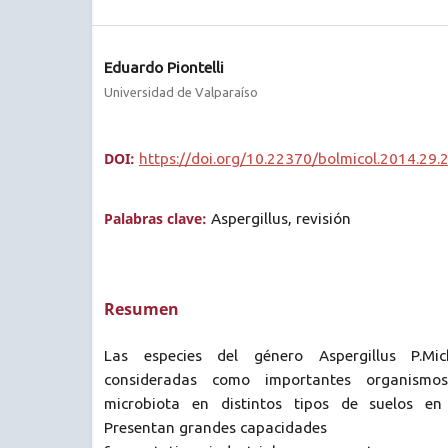
Eduardo Piontelli
Universidad de Valparaíso
DOI:
https://doi.org/10.22370/bolmicol.2014.29.
Palabras clave:
Aspergillus, revisión
Resumen
Las especies del género Aspergillus P.Mic
consideradas como importantes organismo
microbiota en distintos tipos de suelos en 
Presentan grandes capacidades