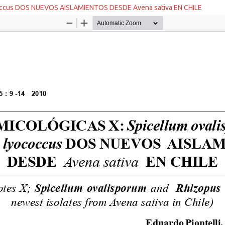
coccus DOS NUEVOS AISLAMIENTOS DESDE Avena sativa EN CHILE