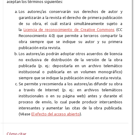
aceptan los términos siguientes:
Los autores/as conservarán sus derechos de autor y
garantizarán a la revista el derecho de primera publicación
de su obra, el cuál estará simultáneamente sujeto a
la
Licencia de reconocimiento de Creative Commons
(CC
Reconocimiento 4.0) que permite a terceros compartir la
obra siempre que se indique su autor y su primera
publicación esta revista.
Los autores/as podrán adoptar otros acuerdos de licencia
no exclusiva de distribución de la versión de la obra
publicada (p. ej.: depositarla en un archivo telemático
institucional o publicarla en un volumen monográfico)
siempre que se indique la publicación inicial en esta revista.
Se permite y recomienda a los autores/as difundir su obra
a través de Internet (p. ej.: en archivos telemáticos
institucionales o en su página web) antes y durante el
proceso de envío, lo cual puede producir intercambios
interesantes y aumentar las citas de la obra publicada.
(Véase
El efecto del acceso abierto
).
Cómo citar