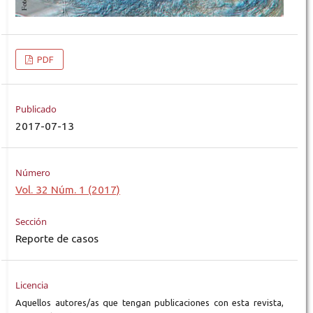
PDF
Publicado
2017-07-13
Número
Vol. 32 Núm. 1 (2017)
Sección
Reporte de casos
Licencia
Aquellos autores/as que tengan publicaciones con esta revista,