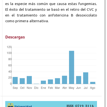
es la especie más común que causa estas fungemias
.
El éxito del tratamiento se basó en el retiro del CVC y
en el tratamiento con anfotericina B desoxicolato
como primera alternativa.
Descargas