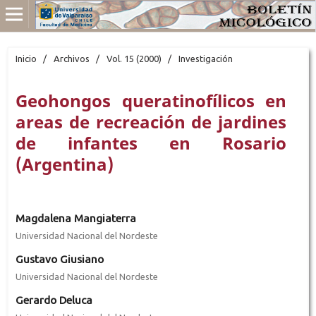
Inicio
/
Archivos
/
Vol. 15 (2000)
/
Investigación
Geohongos queratinofílicos en
areas de recreación de jardines
de infantes en Rosario
(Argentina)
Magdalena Mangiaterra
Universidad Nacional del Nordeste
Gustavo Giusiano
Universidad Nacional del Nordeste
Gerardo Deluca