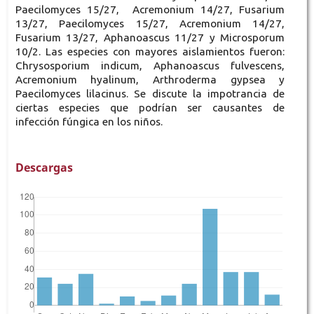
Paecilomyces 15/27, Acremonium 14/27, Fusarium
13/27, Paecilomyces 15/27, Acremonium 14/27,
Fusarium 13/27, Aphanoascus 11/27 y Microsporum
10/2. Las especies con mayores aislamientos fueron:
Chrysosporium indicum, Aphanoascus fulvescens,
Acremonium hyalinum, Arthroderma gypsea y
Paecilomyces lilacinus. Se discute la impotrancia de
ciertas especies que podrían ser causantes de
infección fúngica en los niños.
Descargas