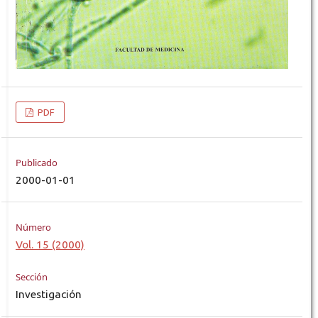
PDF
Publicado
2000-01-01
Número
Vol. 15 (2000)
Sección
Investigación