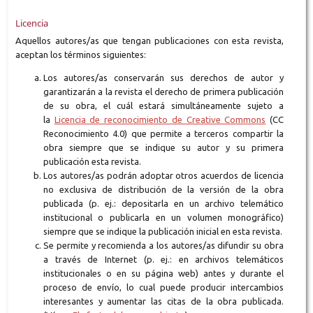
Licencia
Aquellos autores/as que tengan publicaciones con esta revista,
aceptan los términos siguientes:
Los autores/as conservarán sus derechos de autor y
garantizarán a la revista el derecho de primera publicación
de su obra, el cuál estará simultáneamente sujeto a
la
Licencia de reconocimiento de Creative Commons
(CC
Reconocimiento 4.0) que permite a terceros compartir la
obra siempre que se indique su autor y su primera
publicación esta revista.
Los autores/as podrán adoptar otros acuerdos de licencia
no exclusiva de distribución de la versión de la obra
publicada (p. ej.: depositarla en un archivo telemático
institucional o publicarla en un volumen monográfico)
siempre que se indique la publicación inicial en esta revista.
Se permite y recomienda a los autores/as difundir su obra
a través de Internet (p. ej.: en archivos telemáticos
institucionales o en su página web) antes y durante el
proceso de envío, lo cual puede producir intercambios
interesantes y aumentar las citas de la obra publicada.