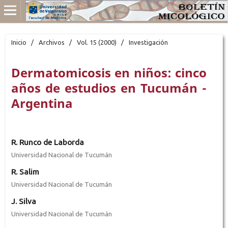
Inicio
/
Archivos
/
Vol. 15 (2000)
/
Investigación
Dermatomicosis en niños: cinco
años de estudios en Tucumán -
Argentina
R. Runco de Laborda
Universidad Nacional de Tucumán
R. Salim
Universidad Nacional de Tucumán
J. Silva
Universidad Nacional de Tucumán