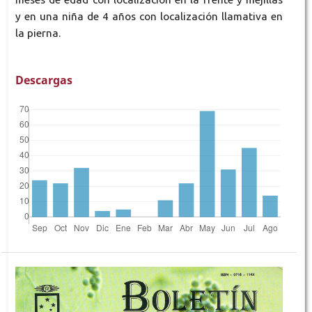
y en una niña de 4 años con localización llamativa en
la pierna.
Descargas