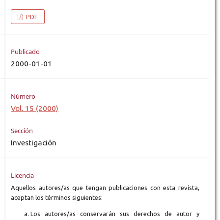
PDF
Publicado
2000-01-01
Número
Vol. 15 (2000)
Sección
Investigación
Licencia
Aquellos autores/as que tengan publicaciones con esta revista,
aceptan los términos siguientes:
Los autores/as conservarán sus derechos de autor y