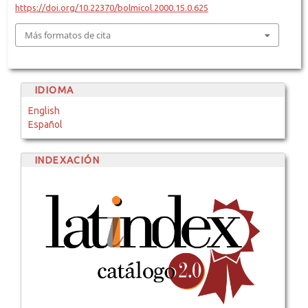
https://doi.org/10.22370/bolmicol.2000.15.0.625
Más formatos de cita
IDIOMA
English
Español
INDEXACIÓN