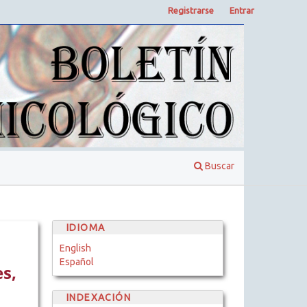
Registrarse
Entrar
Buscar
IDIOMA
English
Español
s,
INDEXACIÓN