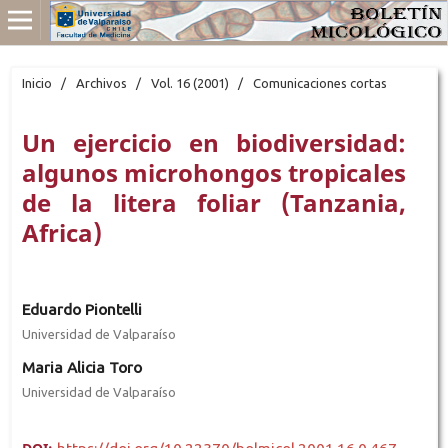
Inicio
/
Archivos
/
Vol. 16 (2001)
/
Comunicaciones cortas
Un ejercicio en biodiversidad:
algunos microhongos tropicales
de la litera foliar (Tanzania,
Africa)
Eduardo Piontelli
Universidad de Valparaíso
Maria Alicia Toro
Universidad de Valparaíso