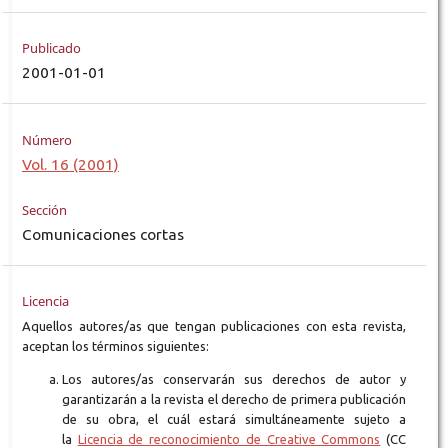
Publicado
2001-01-01
Número
Vol. 16 (2001)
Sección
Comunicaciones cortas
Licencia
Aquellos autores/as que tengan publicaciones con esta revista,
aceptan los términos siguientes:
Los autores/as conservarán sus derechos de autor y
garantizarán a la revista el derecho de primera publicación
de su obra, el cuál estará simultáneamente sujeto a
la
Licencia de reconocimiento de Creative Commons
(CC