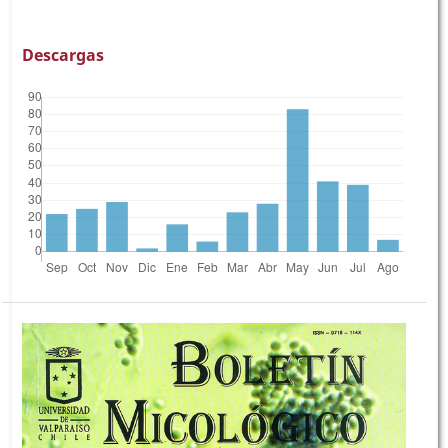
Descargas