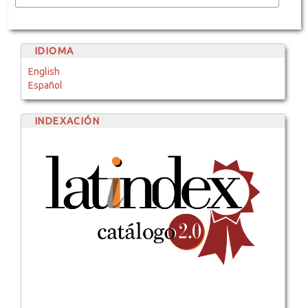
IDIOMA
English
Español
INDEXACIÓN