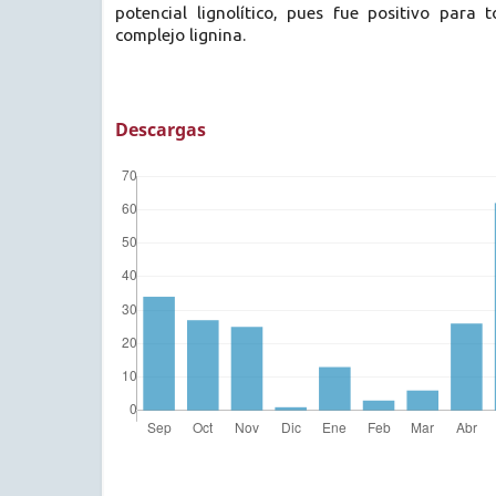
potencial lignolítico, pues fue positivo para 
complejo lignina.
Descargas