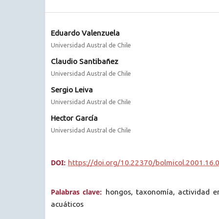
Eduardo Valenzuela
Universidad Austral de Chile
Claudio Santibañez
Universidad Austral de Chile
Sergio Leiva
Universidad Austral de Chile
Hector García
Universidad Austral de Chile
DOI:
https://doi.org/10.22370/bolmicol.2001.16.
Palabras clave:
hongos, taxonomía, actividad e
acuáticos