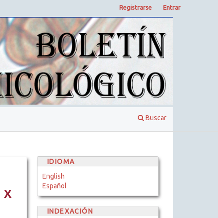
Registrarse
Entrar
Buscar
IDIOMA
English
Español
 X
INDEXACIÓN