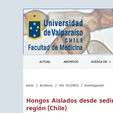
ACTUAL
ARCHIVOS
ACERCA DE
Inicio
/
Archivos
/
Vol. 16 (2001)
/
Investigación
Hongos Aislados desde sedi
región (Chile)