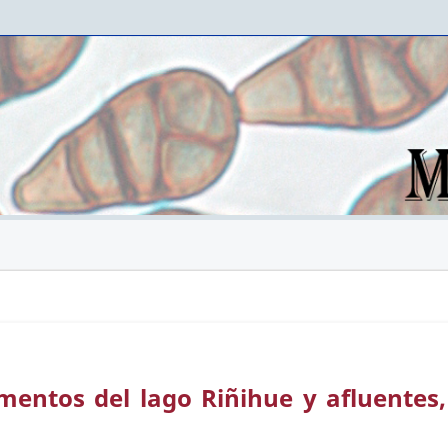
mentos del lago Riñihue y afluentes,