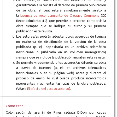
garantizarán a la revista el derecho de primera publicación
de su obra, el cuál estará simultáneamente sujeto a
la
Licencia de reconocimiento de Creative Commons
(CC
Reconocimiento 4.0) que permite a terceros compartir la
obra siempre que se indique su autor y su primera
publicación esta revista.
Los autores/as podrán adoptar otros acuerdos de licencia
no exclusiva de distribución de la versión de la obra
publicada (p. ej.: depositarla en un archivo telemático
institucional o publicarla en un volumen monográfico)
siempre que se indique la publicación inicial en esta revista.
Se permite y recomienda a los autores/as difundir su obra
a través de Internet (p. ej.: en archivos telemáticos
institucionales o en su página web) antes y durante el
proceso de envío, lo cual puede producir intercambios
interesantes y aumentar las citas de la obra publicada.
(Véase
El efecto del acceso abierto
).
Cómo citar
Colonización de aserrín de Pinus radiata D.Don por cepas