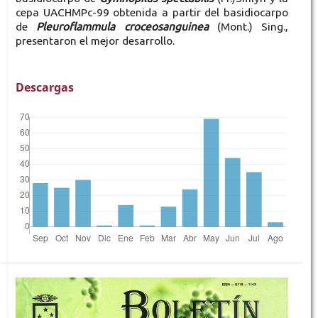
cepa UACHMPc-99 obtenida a partir del basidiocarpo
de
Pleuroflammula croceosanguinea
(Mont.) Sing.,
presentaron el mejor desarrollo.
Descargas