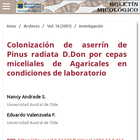
Inicio
/
Archivos
/
Vol. 16 (2001)
/
Investigación
Colonización de aserrín de
Pinus radiata D.Don por cepas
miceliales de Agaricales en
condiciones de laboratorio
Nancy Andrade S.
Universidad Austral de Chile
Eduardo Valenzuela F.
Universidad Austral de Chile