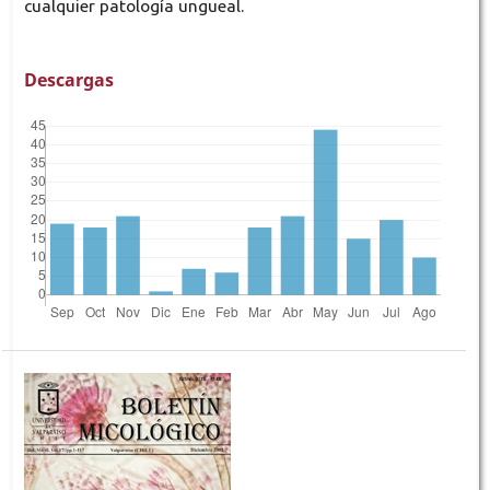
cualquier patología ungueal.
Descargas