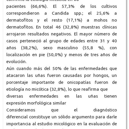
pacientes (66,6%). El 57,3% de los cultivos
correspondieron a Candida spp.; el 25,6% a
dermatofitos y el resto (17,1%) a mohos no
dermatofitos. En total 46 (32,8%) muestras clínicas
arrojaron resultados negativos. El mayor número de
casos perteneció al grupo de edades entre 31 y 40
años (38,2%), sexo masculino (55,8 %), con
localización en pie (50,0%) y menos de tres años de
evolución.
Aún cuando más del 50% de las enfermedades que
atacaron las uñas fueron causadas por hongos, un
porcentaje importante de onicopatías fueron de
etiología no micótica (32,8%), lo que reafirma que
diversas enfermedades en las uñas tienen
expresión morfológica similar
Consideramos que el diagnóstico
diferencial constituye un sólido argumento para darle
importancia al estudio micológico en la evaluación de