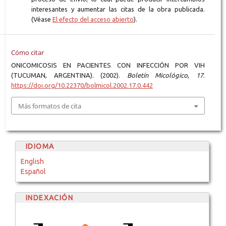
interesantes y aumentar las citas de la obra publicada.
(Véase
El efecto del acceso abierto
).
Cómo citar
ONICOMICOSIS EN PACIENTES CON INFECCIÓN POR VIH
(TUCUMAN, ARGENTINA). (2002).
Boletín Micológico
,
17
.
https://doi.org/10.22370/bolmicol.2002.17.0.442
Más formatos de cita
IDIOMA
English
Español
INDEXACIÓN