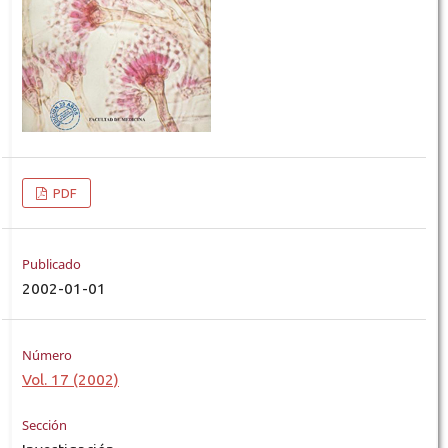
PDF
Publicado
2002-01-01
Número
Vol. 17 (2002)
Sección