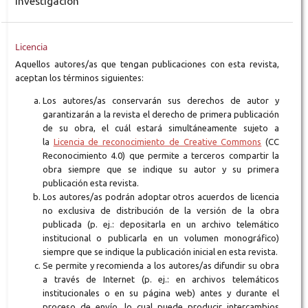
Investigación
Licencia
Aquellos autores/as que tengan publicaciones con esta revista,
aceptan los términos siguientes:
Los autores/as conservarán sus derechos de autor y
garantizarán a la revista el derecho de primera publicación
de su obra, el cuál estará simultáneamente sujeto a
la
Licencia de reconocimiento de Creative Commons
(CC
Reconocimiento 4.0) que permite a terceros compartir la
obra siempre que se indique su autor y su primera
publicación esta revista.
Los autores/as podrán adoptar otros acuerdos de licencia
no exclusiva de distribución de la versión de la obra
publicada (p. ej.: depositarla en un archivo telemático
institucional o publicarla en un volumen monográfico)
siempre que se indique la publicación inicial en esta revista.
Se permite y recomienda a los autores/as difundir su obra
a través de Internet (p. ej.: en archivos telemáticos
institucionales o en su página web) antes y durante el
proceso de envío, lo cual puede producir intercambios