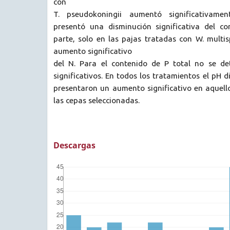
con
T. pseudokoningii aumentó significativame
presentó una disminución significativa del c
parte, solo en las pajas tratadas con W. multi
aumento significativo
del N. Para el contenido de P total no se d
significativos. En todos los tratamientos el pH 
presentaron un aumento significativo en aquell
las cepas seleccionadas.
Descargas