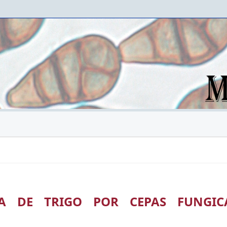
A DE TRIGO POR CEPAS FUNGIC