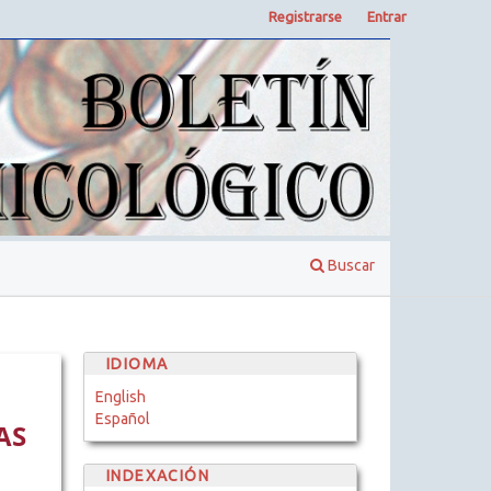
Registrarse
Entrar
Buscar
IDIOMA
English
Español
AS
INDEXACIÓN