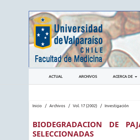
ACTUAL
ARCHIVOS
ACERCA DE
Inicio
/
Archivos
/
Vol. 17 (2002)
/
Investigación
BIODEGRADACION DE PAJ
SELECCIONADAS