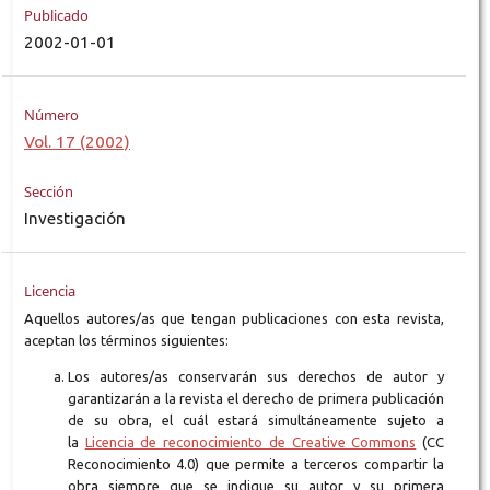
Publicado
2002-01-01
Número
Vol. 17 (2002)
Sección
Investigación
Licencia
Aquellos autores/as que tengan publicaciones con esta revista,
aceptan los términos siguientes:
Los autores/as conservarán sus derechos de autor y
garantizarán a la revista el derecho de primera publicación
de su obra, el cuál estará simultáneamente sujeto a
la
Licencia de reconocimiento de Creative Commons
(CC
Reconocimiento 4.0) que permite a terceros compartir la
obra siempre que se indique su autor y su primera