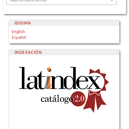
IDIOMA
English
Español
INDEXACIÓN