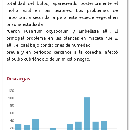
totalidad del bulbo, apareciendo posteriormente el
moho azul en las lesiones. Los problemas de
importancia secundaria para esta especie vegetal en
la zona estudiada
fueron Fusarium oxysporum y Embellisia allii. El
principal problema en las plantas en maceta fue E.
allii, el cual bajo condiciones de humedad
previa y en períodos cercanos a la cosecha, afectó
al bulbo cubriéndolo de un micelio negro.
Descargas