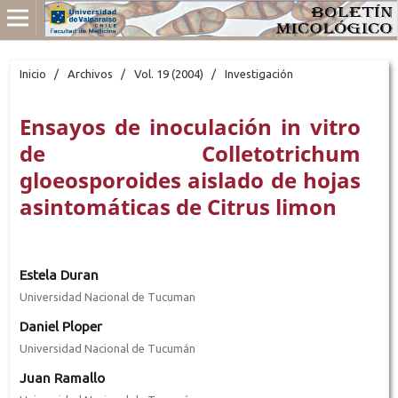
Inicio
/
Archivos
/
Vol. 19 (2004)
/
Investigación
Ensayos de inoculación in vitro
de Colletotrichum
gloeosporoides aislado de hojas
asintomáticas de Citrus limon
Estela Duran
Universidad Nacional de Tucuman
Daniel Ploper
Universidad Nacional de Tucumán
Juan Ramallo