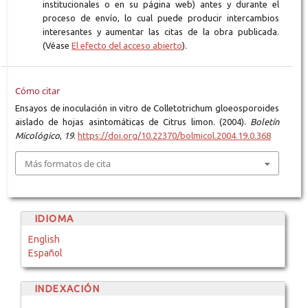
institucionales o en su página web) antes y durante el
proceso de envío, lo cual puede producir intercambios
interesantes y aumentar las citas de la obra publicada.
(Véase
El efecto del acceso abierto
).
Cómo citar
Ensayos de inoculación in vitro de Colletotrichum gloeosporoides
aislado de hojas asintomáticas de Citrus limon. (2004).
Boletín
Micológico
,
19
.
https://doi.org/10.22370/bolmicol.2004.19.0.368
Más formatos de cita
IDIOMA
English
Español
INDEXACIÓN