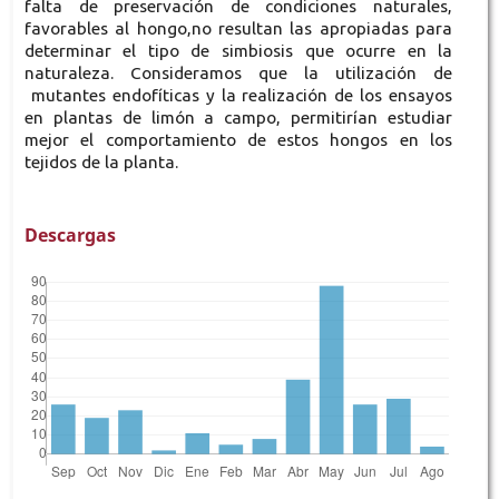
falta de preservación de condiciones naturales,
favorables al hongo,no resultan las apropiadas para
determinar el tipo de simbiosis que ocurre en la
naturaleza. Consideramos que la utilización de
mutantes endofíticas y la realización de los ensayos
en plantas de limón a campo, permitirían estudiar
mejor el comportamiento de estos hongos en los
tejidos de la planta.
Descargas