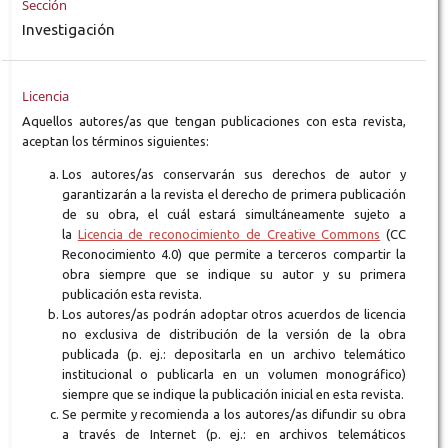
Sección
Investigación
Licencia
Aquellos autores/as que tengan publicaciones con esta revista,
aceptan los términos siguientes:
Los autores/as conservarán sus derechos de autor y
garantizarán a la revista el derecho de primera publicación
de su obra, el cuál estará simultáneamente sujeto a
la
Licencia de reconocimiento de Creative Commons
(CC
Reconocimiento 4.0) que permite a terceros compartir la
obra siempre que se indique su autor y su primera
publicación esta revista.
Los autores/as podrán adoptar otros acuerdos de licencia
no exclusiva de distribución de la versión de la obra
publicada (p. ej.: depositarla en un archivo telemático
institucional o publicarla en un volumen monográfico)
siempre que se indique la publicación inicial en esta revista.
Se permite y recomienda a los autores/as difundir su obra
a través de Internet (p. ej.: en archivos telemáticos