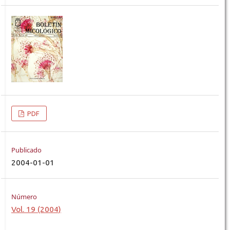
PDF
Publicado
2004-01-01
Número
Vol. 19 (2004)