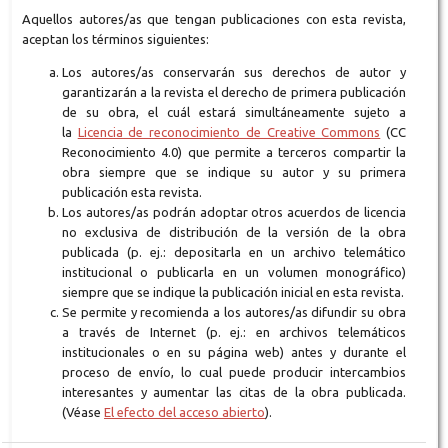
Aquellos autores/as que tengan publicaciones con esta revista,
aceptan los términos siguientes:
Los autores/as conservarán sus derechos de autor y
garantizarán a la revista el derecho de primera publicación
de su obra, el cuál estará simultáneamente sujeto a
la
Licencia de reconocimiento de Creative Commons
(CC
Reconocimiento 4.0) que permite a terceros compartir la
obra siempre que se indique su autor y su primera
publicación esta revista.
Los autores/as podrán adoptar otros acuerdos de licencia
no exclusiva de distribución de la versión de la obra
publicada (p. ej.: depositarla en un archivo telemático
institucional o publicarla en un volumen monográfico)
siempre que se indique la publicación inicial en esta revista.
Se permite y recomienda a los autores/as difundir su obra
a través de Internet (p. ej.: en archivos telemáticos
institucionales o en su página web) antes y durante el
proceso de envío, lo cual puede producir intercambios
interesantes y aumentar las citas de la obra publicada.
(Véase
El efecto del acceso abierto
).