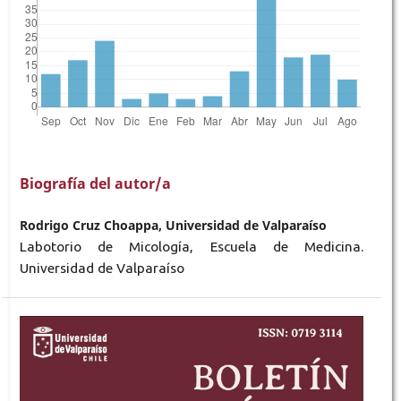
Biografía del autor/a
Rodrigo Cruz Choappa, Universidad de Valparaíso
Labotorio de Micología, Escuela de Medicina.
Universidad de Valparaíso