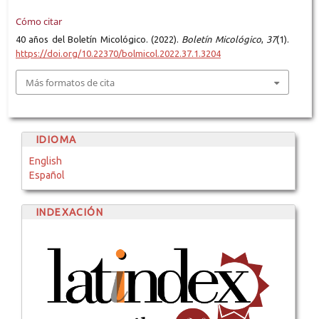
Cómo citar
40 años del Boletín Micológico. (2022).
Boletín Micológico
,
37
(1).
https://doi.org/10.22370/bolmicol.2022.37.1.3204
Más formatos de cita
IDIOMA
English
Español
INDEXACIÓN