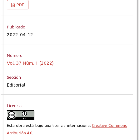
PDF
Publicado
2022-04-12
Número
Vol. 37 Núm. 1 (2022)
Sección
Editorial
Licencia
Esta obra está bajo una licencia internacional
Creative Commons
Atribución 4.0
.