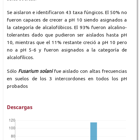
Se aislaron e identificaron 43 taxa fúngicos. El 50% no
fueron capaces de crecer a pH 10 siendo asignados a
la categoría de alcalofóbicos. El 93% fueron alcalino-
tolerantes dado que pudieron ser aislados hasta pH
10, mientras que el 11% restante creció a pH 10 pero
no a pH 5-6 y fueron asignados a la categoría de
alcalofílicos.
Sólo
Fusarium solani
fue aislado con altas frecuencias
en suelos de los 3 intercordones en todos los pH
probados
Descargas