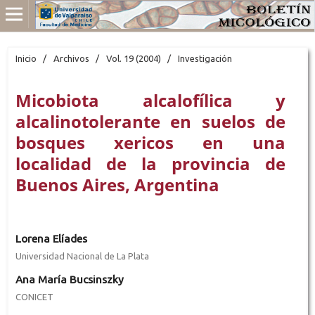
Inicio
/
Archivos
/
Vol. 19 (2004)
/
Investigación
Micobiota alcalofílica y
alcalinotolerante en suelos de
bosques xericos en una
localidad de la provincia de
Buenos Aires, Argentina
Lorena Elíades
Universidad Nacional de La Plata
Ana María Bucsinszky
CONICET