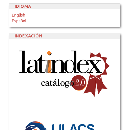
IDIOMA
English
Español
INDEXACIÓN