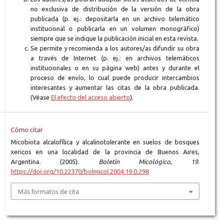
no exclusiva de distribución de la versión de la obra
publicada (p. ej.: depositarla en un archivo telemático
institucional o publicarla en un volumen monográfico)
siempre que se indique la publicación inicial en esta revista.
Se permite y recomienda a los autores/as difundir su obra
a través de Internet (p. ej.: en archivos telemáticos
institucionales o en su página web) antes y durante el
proceso de envío, lo cual puede producir intercambios
interesantes y aumentar las citas de la obra publicada.
(Véase
El efecto del acceso abierto
).
Cómo citar
Micobiota alcalofílica y alcalinotolerante en suelos de bosques
xericos en una localidad de la provincia de Buenos Aires,
Argentina. (2005).
Boletín Micológico
,
19
.
https://doi.org/10.22370/bolmicol.2004.19.0.298
Más formatos de cita