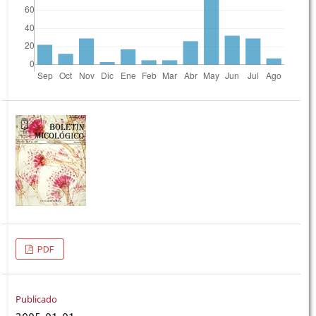
PDF
Publicado