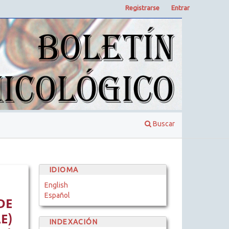
Registrarse
Entrar
Buscar
IDIOMA
English
Español
DE
E)
INDEXACIÓN