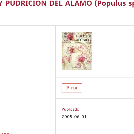
 PUDRICION DEL ALAMO (Populus sp
PDF
Publicado
2005-06-01