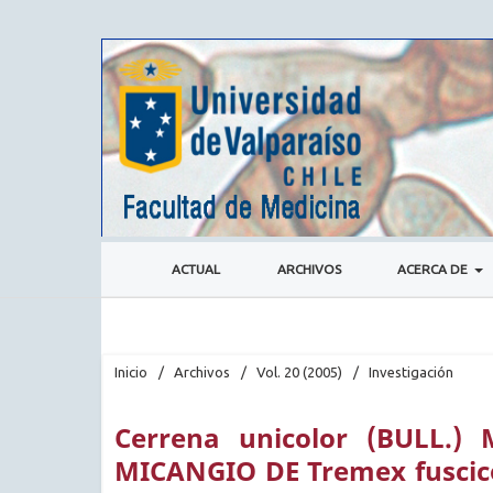
ACTUAL
ARCHIVOS
ACERCA DE
Inicio
/
Archivos
/
Vol. 20 (2005)
/
Investigación
Cerrena unicolor (BULL.
MICANGIO DE Tremex fuscic