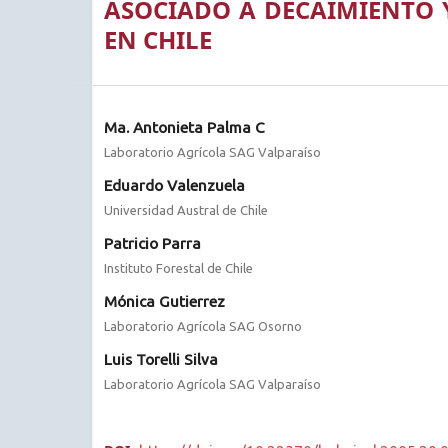
ASOCIADO A DECAIMIENTO Y
EN CHILE
Ma. Antonieta Palma C
Laboratorio Agrícola SAG Valparaíso
Eduardo Valenzuela
Universidad Austral de Chile
Patricio Parra
Instituto Forestal de Chile
Mónica Gutierrez
Laboratorio Agrícola SAG Osorno
Luis Torelli Silva
Laboratorio Agrícola SAG Valparaíso