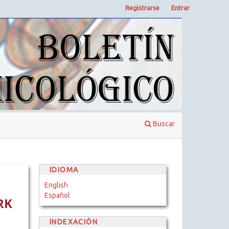
Registrarse
Entrar
Buscar
IDIOMA
English
Español
RK
INDEXACIÓN