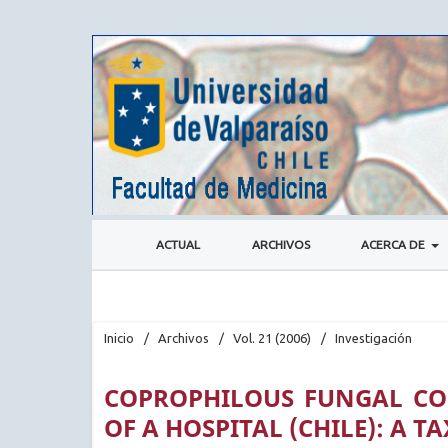
ACTUAL
ARCHIVOS
ACERCA DE
Inicio
/
Archivos
/
Vol. 21 (2006)
/
Investigación
COPROPHILOUS FUNGAL CO
OF A HOSPITAL (CHILE): A