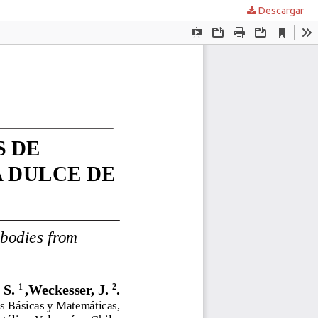
Descargar