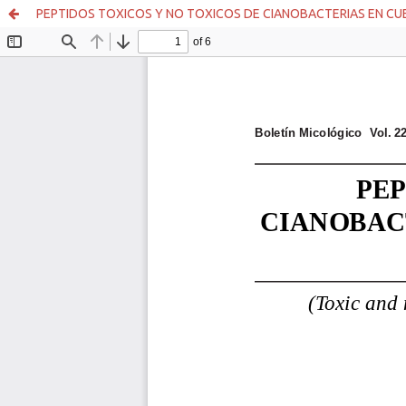
PEPTIDOS TOXICOS Y NO TOXICOS DE CIANOBACTERIAS EN CUER