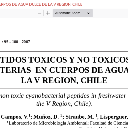
POS DE AGUA DULCE DE LA V REGION, CHILE