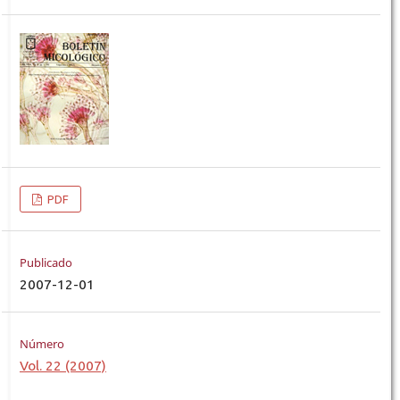
PDF
Publicado
2007-12-01
Número
Vol. 22 (2007)