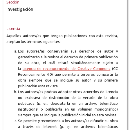
Sección
Investigación
Licencia
Aquellos autores/as que tengan publicaciones con esta revista,
aceptan los términos siguientes:
Los autores/as conservarán sus derechos de autor y
garantizarán a la revista el derecho de primera publicación
de su obra, el cuál estará simultáneamente sujeto a
la
Licencia de reconocimiento de Creative Commons
(CC
Reconocimiento 4.0) que permite a terceros compartir la
obra siempre que se indique su autor y su primera
publicación esta revista.
Los autores/as podrán adoptar otros acuerdos de licencia
no exclusiva de distribución de la versión de la obra
publicada (p. ej.: depositarla en un archivo telemático
institucional o publicarla en un volumen monográfico)
siempre que se indique la publicación inicial en esta revista.
Se permite y recomienda a los autores/as difundir su obra
a través de Internet (p. ej.: en archivos telemáticos