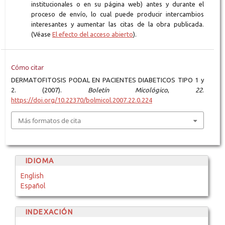
institucionales o en su página web) antes y durante el
proceso de envío, lo cual puede producir intercambios
interesantes y aumentar las citas de la obra publicada.
(Véase
El efecto del acceso abierto
).
Cómo citar
DERMATOFITOSIS PODAL EN PACIENTES DIABETICOS TIPO 1 y
2. (2007).
Boletín Micológico
,
22
.
https://doi.org/10.22370/bolmicol.2007.22.0.224
Más formatos de cita
IDIOMA
English
Español
INDEXACIÓN