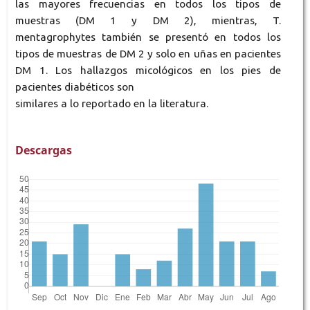
las mayores frecuencias en todos los tipos de
muestras (DM 1 y DM 2), mientras, T.
mentagrophytes también se presentó en todos los
tipos de muestras de DM 2 y solo en uñas en pacientes
DM 1. Los hallazgos micológicos en los pies de
pacientes diabéticos son
similares a lo reportado en la literatura.
Descargas