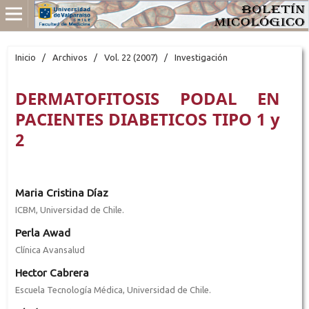
Inicio
/
Archivos
/
Vol. 22 (2007)
/
Investigación
DERMATOFITOSIS PODAL EN
PACIENTES DIABETICOS TIPO 1 y
2
Maria Cristina Díaz
ICBM, Universidad de Chile.
Perla Awad
Clínica Avansalud
Hector Cabrera
Escuela Tecnología Médica, Universidad de Chile.