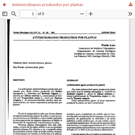
Antimicrobianos producidos por plantas