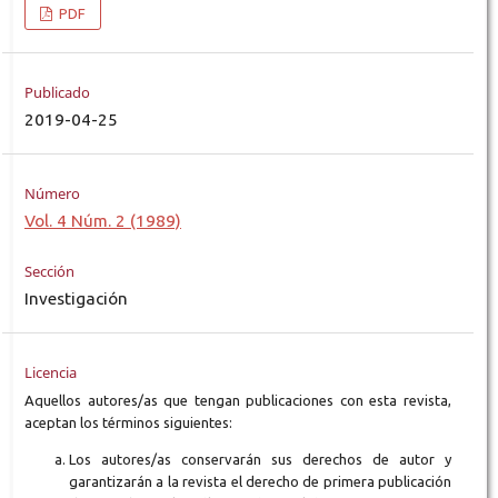
PDF
Publicado
2019-04-25
Número
Vol. 4 Núm. 2 (1989)
Sección
Investigación
Licencia
Aquellos autores/as que tengan publicaciones con esta revista,
aceptan los términos siguientes:
Los autores/as conservarán sus derechos de autor y
garantizarán a la revista el derecho de primera publicación