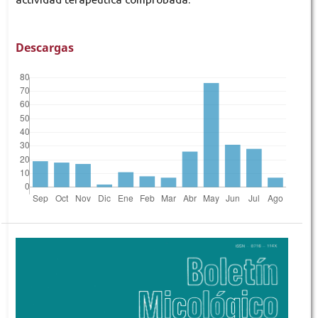
Descargas