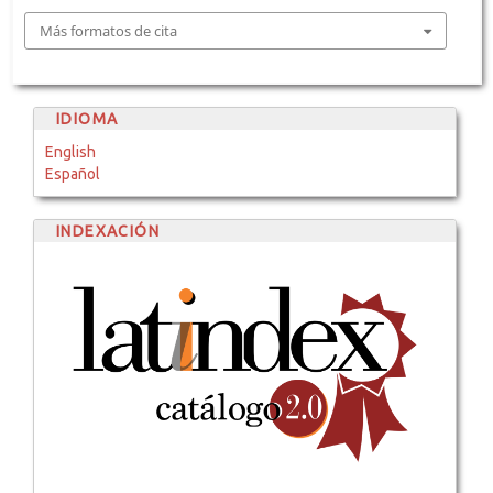
Más formatos de cita
IDIOMA
English
Español
INDEXACIÓN