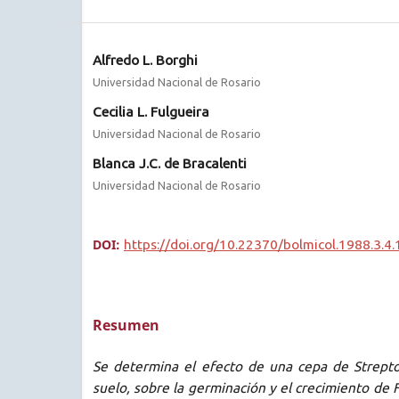
Alfredo L. Borghi
Universidad Nacional de Rosario
Cecilia L. Fulgueira
Universidad Nacional de Rosario
Blanca J.C. de Bracalenti
Universidad Nacional de Rosario
DOI:
https://doi.org/10.22370/bolmicol.1988.3.4
Resumen
Se determina el efecto de una cepa de Strepto
suelo, sobre la germinación y el crecimiento d