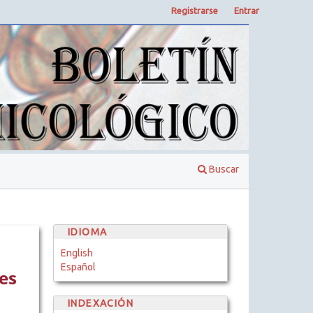
Registrarse
Entrar
Buscar
IDIOMA
English
Español
es
INDEXACIÓN