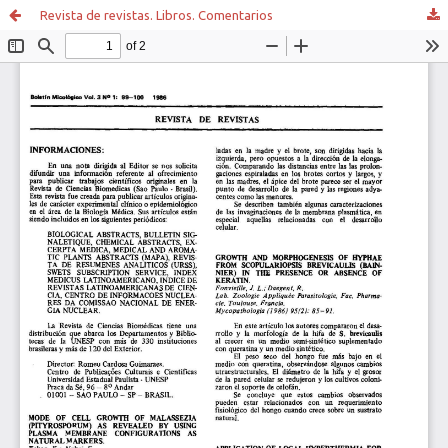
Revista de revistas. Libros. Comentarios