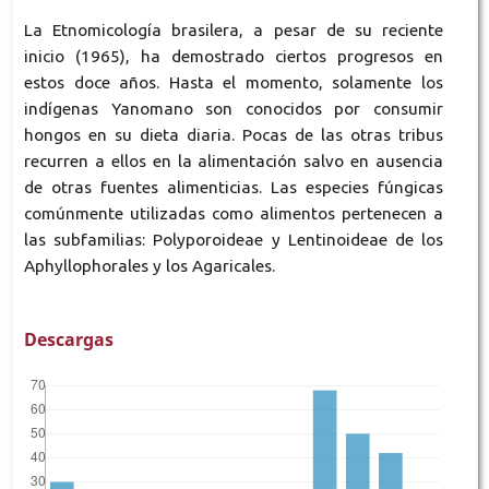
La Etnomicología brasilera, a pesar de su reciente
inicio (1965), ha demostrado ciertos progresos en
estos doce años. Hasta el momento, solamente los
indígenas Yanomano son conocidos por consumir
hongos en su dieta diaria. Pocas de las otras tribus
recurren a ellos en la alimentación salvo en ausencia
de otras fuentes alimenticias. Las especies fúngicas
comúnmente utilizadas como alimentos pertenecen a
las subfamilias: Polyporoideae y Lentinoideae de los
Aphyllophorales y los Agaricales.
Descargas