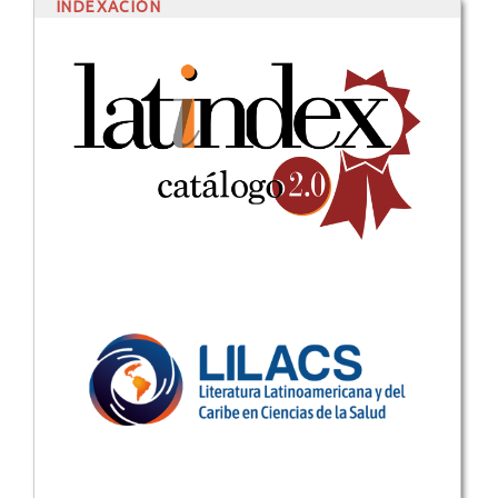
INDEXACIÓN