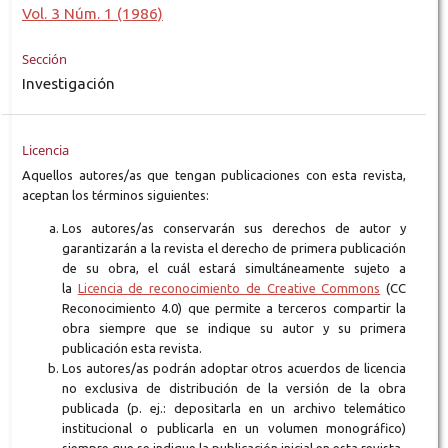
Vol. 3 Núm. 1 (1986)
Sección
Investigación
Licencia
Aquellos autores/as que tengan publicaciones con esta revista,
aceptan los términos siguientes:
Los autores/as conservarán sus derechos de autor y
garantizarán a la revista el derecho de primera publicación
de su obra, el cuál estará simultáneamente sujeto a
la
Licencia de reconocimiento de Creative Commons
(CC
Reconocimiento 4.0) que permite a terceros compartir la
obra siempre que se indique su autor y su primera
publicación esta revista.
Los autores/as podrán adoptar otros acuerdos de licencia
no exclusiva de distribución de la versión de la obra
publicada (p. ej.: depositarla en un archivo telemático
institucional o publicarla en un volumen monográfico)