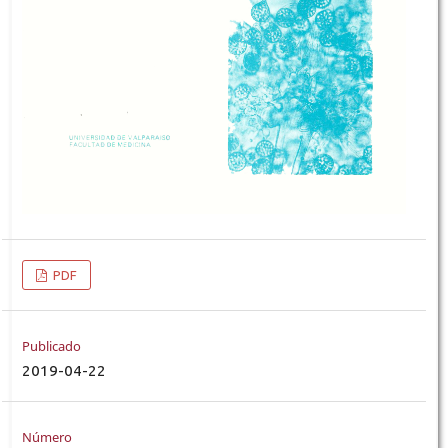
PDF
Publicado
2019-04-22
Número