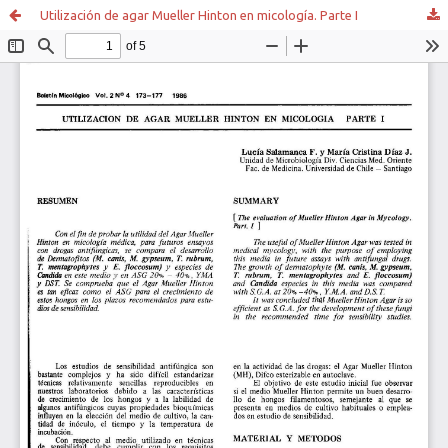
Utilización de agar Mueller Hinton en micología. Parte I