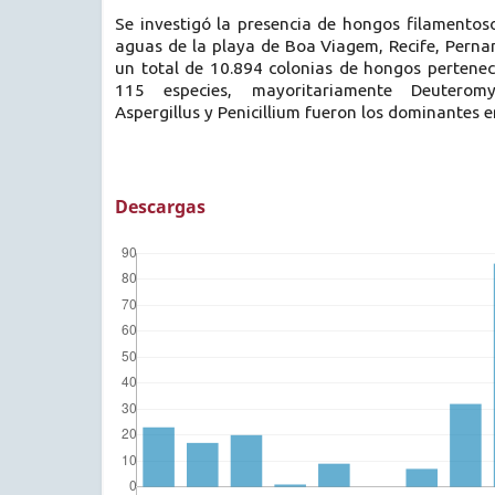
Se investigó la presencia de hongos filamentoso
aguas de la playa de Boa Viagem, Recife, Pernam
un total de 10.894 colonias de hongos pertenec
115 especies, mayoritariamente Deuterom
Aspergillus y Penicillium fueron los dominantes 
Descargas