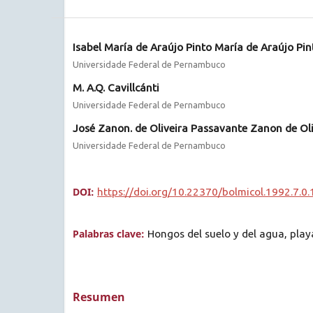
Isabel María de Araújo Pinto María de Araújo Pin
Universidade Federal de Pernambuco
M. A.Q. Cavillcánti
Universidade Federal de Pernambuco
José Zanon. de Oliveira Passavante Zanon de Ol
Universidade Federal de Pernambuco
DOI:
https://doi.org/10.22370/bolmicol.1992.7.0
Palabras clave:
Hongos del suelo y del agua, play
Resumen