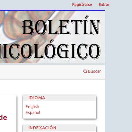
Registrarse
Entrar
Buscar
IDIOMA
English
Español
de
INDEXACIÓN