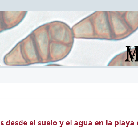
 desde el suelo y el agua en la playa 