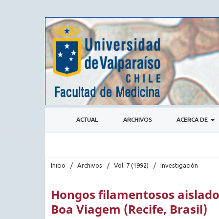
ACTUAL
ARCHIVOS
ACERCA DE
Inicio
/
Archivos
/
Vol. 7 (1992)
/
Investigación
Hongos filamentosos aislados
Boa Viagem (Recife, Brasil)