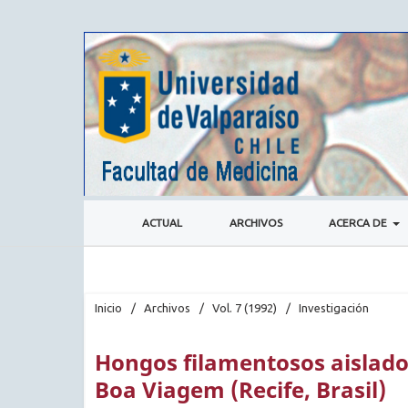
ACTUAL
ARCHIVOS
ACERCA DE
Inicio
/
Archivos
/
Vol. 7 (1992)
/
Investigación
Hongos filamentosos aislados
Boa Viagem (Recife, Brasil)