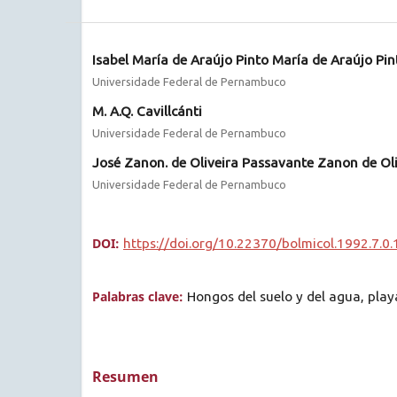
Isabel María de Araújo Pinto María de Araújo Pin
Universidade Federal de Pernambuco
M. A.Q. Cavillcánti
Universidade Federal de Pernambuco
José Zanon. de Oliveira Passavante Zanon de Ol
Universidade Federal de Pernambuco
DOI:
https://doi.org/10.22370/bolmicol.1992.7.0
Palabras clave:
Hongos del suelo y del agua, play
Resumen