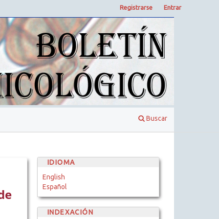
Registrarse
Entrar
Buscar
IDIOMA
English
Español
de
INDEXACIÓN