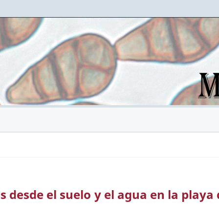
 desde el suelo y el agua en la playa 