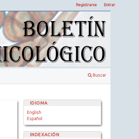
Registrarse
Entrar
Buscar
IDIOMA
English
Español
INDEXACIÓN