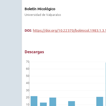
Boletín Micológico
Universidad de Valparaíso
DOI:
https://doi.org/10.22370/bolmicol.1983.1.3
Descargas