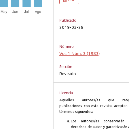
Publicado
2019-03-28
Número
Vol. 1 Núm. 3 (1983)
Sección
Revisión
Licencia
Aquellos autores/as que ten
publicaciones con esta revista, aceptan 
términos siguientes:
Los autores/as conservarán 
derechos de autor y garantizarán 