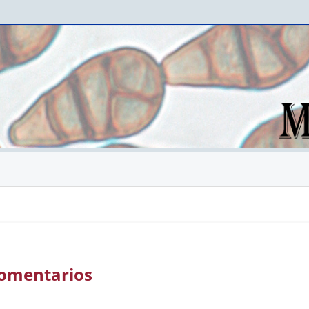
 Comentarios