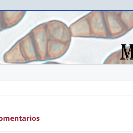
 Comentarios