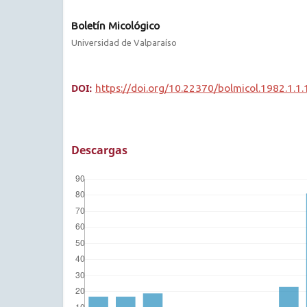
Boletín Micológico
Universidad de Valparaíso
DOI:
https://doi.org/10.22370/bolmicol.1982.1.1
Descargas