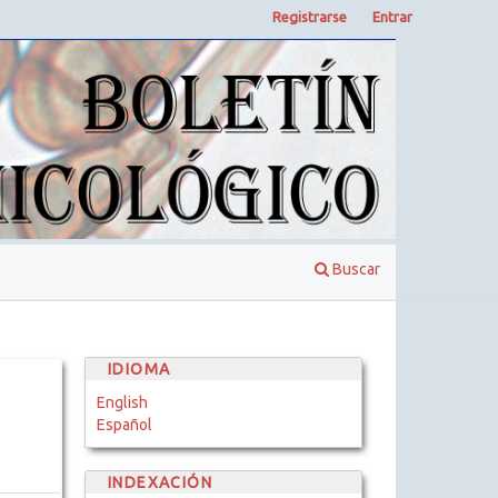
Registrarse
Entrar
Buscar
IDIOMA
English
Español
INDEXACIÓN