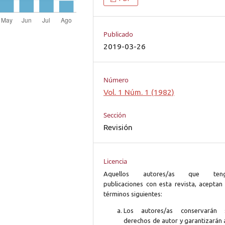
Publicado
2019-03-26
Número
Vol. 1 Núm. 1 (1982)
Sección
Revisión
Licencia
Aquellos autores/as que ten
publicaciones con esta revista, aceptan 
términos siguientes:
Los autores/as conservarán 
derechos de autor y garantizarán 