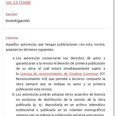
Vol. 23 (2008)
Sección
Investigación
Licencia
Aquellos autores/as que tengan publicaciones con esta revista,
aceptan los términos siguientes:
Los autores/as conservarán sus derechos de autor y
garantizarán a la revista el derecho de primera publicación
de su obra, el cuál estará simultáneamente sujeto a
la
Licencia de reconocimiento de Creative Commons
(CC
Reconocimiento 4.0) que permite a terceros compartir la
obra siempre que se indique su autor y su primera
publicación esta revista.
Los autores/as podrán adoptar otros acuerdos de licencia
no exclusiva de distribución de la versión de la obra
publicada (p. ej.: depositarla en un archivo telemático
institucional o publicarla en un volumen monográfico)
siempre que se indique la publicación inicial en esta revista.