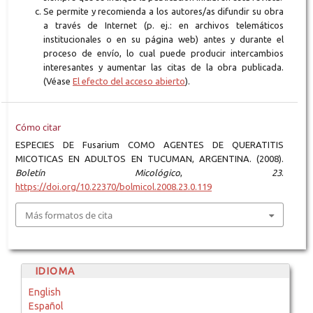
Se permite y recomienda a los autores/as difundir su obra
a través de Internet (p. ej.: en archivos telemáticos
institucionales o en su página web) antes y durante el
proceso de envío, lo cual puede producir intercambios
interesantes y aumentar las citas de la obra publicada.
(Véase
El efecto del acceso abierto
).
Cómo citar
ESPECIES DE Fusarium COMO AGENTES DE QUERATITIS
MICOTICAS EN ADULTOS EN TUCUMAN, ARGENTINA. (2008).
Boletín Micológico
,
23
.
https://doi.org/10.22370/bolmicol.2008.23.0.119
Más formatos de cita
IDIOMA
English
Español