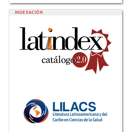
INDEXACIÓN