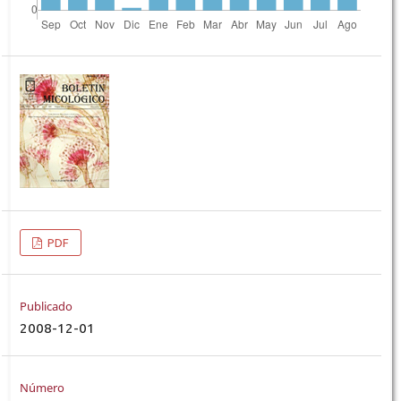
PDF
Publicado
2008-12-01
Número