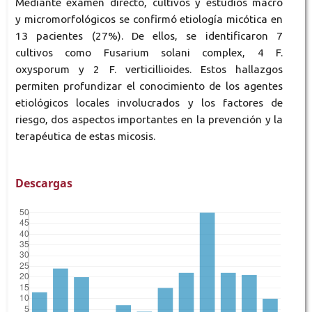
Mediante examen directo, cultivos y estudios macro
y micromorfológicos se confirmó etiología micótica en
13 pacientes (27%). De ellos, se identificaron 7
cultivos como Fusarium solani complex, 4 F.
oxysporum y 2 F. verticillioides. Estos hallazgos
permiten profundizar el conocimiento de los agentes
etiológicos locales involucrados y los factores de
riesgo, dos aspectos importantes en la prevención y la
terapéutica de estas micosis.
Descargas