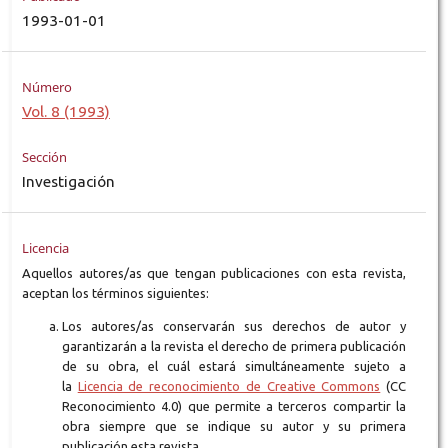
1993-01-01
Número
Vol. 8 (1993)
Sección
Investigación
Licencia
Aquellos autores/as que tengan publicaciones con esta revista,
aceptan los términos siguientes:
Los autores/as conservarán sus derechos de autor y
garantizarán a la revista el derecho de primera publicación
de su obra, el cuál estará simultáneamente sujeto a
la
Licencia de reconocimiento de Creative Commons
(CC
Reconocimiento 4.0) que permite a terceros compartir la
obra siempre que se indique su autor y su primera
publicación esta revista.