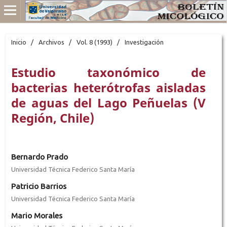
Inicio
/
Archivos
/
Vol. 8 (1993)
/
Investigación
Estudio taxonómico de
bacterias heterótrofas aisladas
de aguas del Lago Peñuelas (V
Región, Chile)
Bernardo Prado
Universidad Técnica Federico Santa María
Patricio Barrios
Universidad Técnica Federico Santa María
Mario Morales