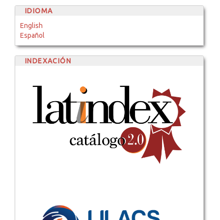
IDIOMA
English
Español
INDEXACIÓN