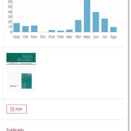
PDF
Publicado