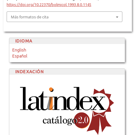
https://doi.org/10.22370/bolmicol.1993.8.0.1145
Más formatos de cita
IDIOMA
English
Español
INDEXACIÓN