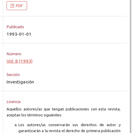
PDF
Publicado
1993-01-01
Número
Vol. 8 (1993)
Sección
Investigación
Licencia
Aquellos autores/as que tengan publicaciones con esta revista,
aceptan los términos siguientes:
Los autores/as conservarán sus derechos de autor y
garantizarán a la revista el derecho de primera publicación