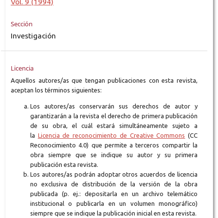
Vol. 9 (1994)
Sección
Investigación
Licencia
Aquellos autores/as que tengan publicaciones con esta revista,
aceptan los términos siguientes:
Los autores/as conservarán sus derechos de autor y
garantizarán a la revista el derecho de primera publicación
de su obra, el cuál estará simultáneamente sujeto a
la
Licencia de reconocimiento de Creative Commons
(CC
Reconocimiento 4.0) que permite a terceros compartir la
obra siempre que se indique su autor y su primera
publicación esta revista.
Los autores/as podrán adoptar otros acuerdos de licencia
no exclusiva de distribución de la versión de la obra
publicada (p. ej.: depositarla en un archivo telemático
institucional o publicarla en un volumen monográfico)
siempre que se indique la publicación inicial en esta revista.