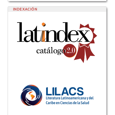
INDEXACIÓN