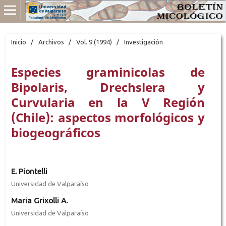
Inicio
/
Archivos
/
Vol. 9 (1994)
/
Investigación
Especies graminicolas de
Bipolaris, Drechslera y
Curvularia en la V Región
(Chile): aspectos morfológicos y
biogeográficos
E. Piontelli
Universidad de Valparaíso
Maria Grixolli A.
Universidad de Valparaíso