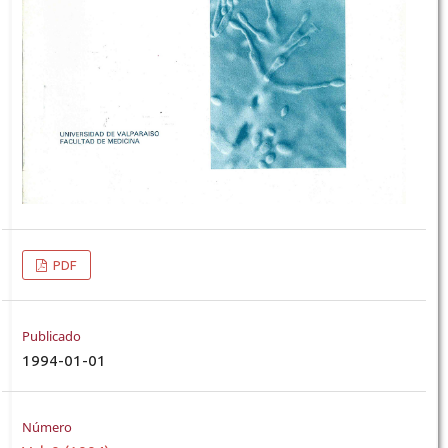
PDF
Publicado
1994-01-01
Número