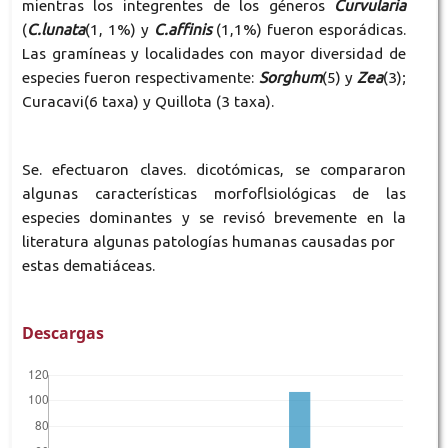
mientras los integrentes de los géneros
Curvularia
(
C.lunata
(1, 1%) y
C.affinis
(1,1%) fueron esporádicas.
Las gramíneas y localidades con mayor diversidad de
especies fueron respectivamente:
Sorghum
(5) y
Zea
(3);
Curacavi(6 taxa) y Quillota (3 taxa).
Se. efectuaron claves. dicotómicas, se compararon
algunas características morfoflsiológicas de las
especies dominantes y se revisó brevemente en la
literatura algunas patologías humanas causadas por
estas dematiáceas.
Descargas