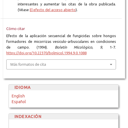
interesantes y aumentar las citas de la obra publicada.
(Véase
El efecto del acceso abierto
).
Cómo citar
Efecto de la aplicación secuencial de fungicidas sobre hongos
formadores de micorrizas vesiculo-arbusculares en condiciones
de campo. (1994).
Boletín Micológico
,
9
, 1-7.
https://doi.org/10.22370/bolmicol.1994.9.0.1088
Más formatos de cita
IDIOMA
English
Español
INDEXACIÓN