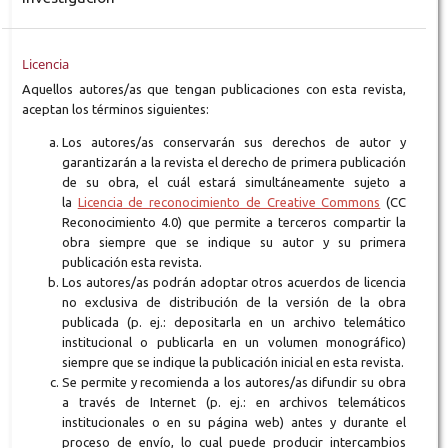
Licencia
Aquellos autores/as que tengan publicaciones con esta revista,
aceptan los términos siguientes:
Los autores/as conservarán sus derechos de autor y
garantizarán a la revista el derecho de primera publicación
de su obra, el cuál estará simultáneamente sujeto a
la
Licencia de reconocimiento de Creative Commons
(CC
Reconocimiento 4.0) que permite a terceros compartir la
obra siempre que se indique su autor y su primera
publicación esta revista.
Los autores/as podrán adoptar otros acuerdos de licencia
no exclusiva de distribución de la versión de la obra
publicada (p. ej.: depositarla en un archivo telemático
institucional o publicarla en un volumen monográfico)
siempre que se indique la publicación inicial en esta revista.
Se permite y recomienda a los autores/as difundir su obra
a través de Internet (p. ej.: en archivos telemáticos
institucionales o en su página web) antes y durante el
proceso de envío, lo cual puede producir intercambios