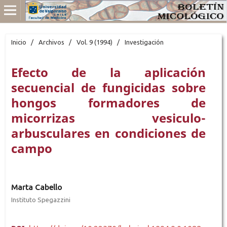
Inicio
/
Archivos
/
Vol. 9 (1994)
/
Investigación
Efecto de la aplicación
secuencial de fungicidas sobre
hongos formadores de
micorrizas vesiculo-
arbusculares en condiciones de
campo
Marta Cabello
Instituto Spegazzini