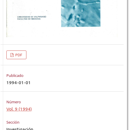
PDF
Publicado
1994-01-01
Número
Vol. 9 (1994)
Sección
Investigación