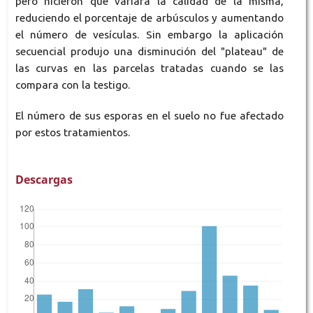
pero hicieron que variara la calidad de la misma,
reduciendo el porcentaje de arbúsculos y aumentando
el número de vesículas. Sin embargo la aplicación
secuencial produjo una disminución del "plateau" de
las curvas en las parcelas tratadas cuando se las
compara con la testigo.
El número de sus esporas en el suelo no fue afectado
por estos tratamientos.
Descargas