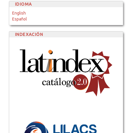
IDIOMA
English
Español
INDEXACIÓN