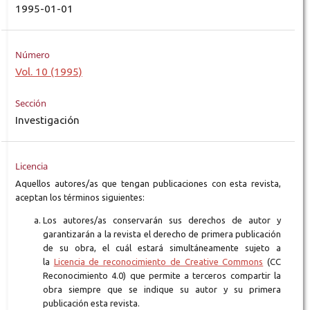
1995-01-01
Número
Vol. 10 (1995)
Sección
Investigación
Licencia
Aquellos autores/as que tengan publicaciones con esta revista,
aceptan los términos siguientes:
Los autores/as conservarán sus derechos de autor y
garantizarán a la revista el derecho de primera publicación
de su obra, el cuál estará simultáneamente sujeto a
la
Licencia de reconocimiento de Creative Commons
(CC
Reconocimiento 4.0) que permite a terceros compartir la
obra siempre que se indique su autor y su primera
publicación esta revista.