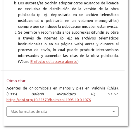
Los autores/as podrán adoptar otros acuerdos de licencia
no exclusiva de distribución de la versión de la obra
publicada (p. ej.: depositarla en un archivo telemático
institucional o publicarla en un volumen monográfico)
siempre que se indique la publicación inicial en esta revista.
Se permite y recomienda a los autores/as difundir su obra
a través de Internet (p. ej.: en archivos telemáticos
institucionales o en su página web) antes y durante el
proceso de envío, lo cual puede producir intercambios
interesantes y aumentar las citas de la obra publicada.
(Véase
El efecto del acceso abierto
).
Cómo citar
Agentes de onicomicosis en manos y pies en Valdivia (Chile).
(1995).
Boletín Micológico
,
10
, 53-57.
https://doi.org/10.22370/bolmicol.1995.10.0.1076
Más formatos de cita