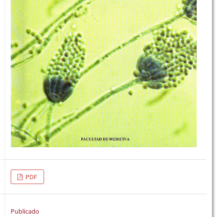
PDF
Publicado