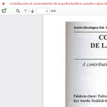
Contribución al conocimiento de la podredumbre castaño-rojiza de 