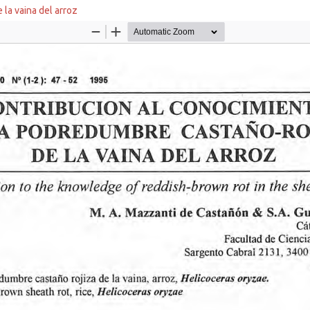
la vaina del arroz