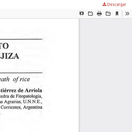
Descargar