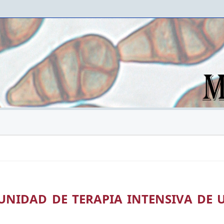
UNIDAD DE TERAPIA INTENSIVA DE 