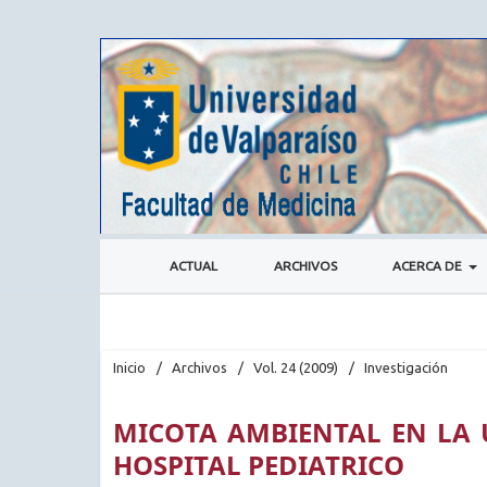
ACTUAL
ARCHIVOS
ACERCA DE
Inicio
/
Archivos
/
Vol. 24 (2009)
/
Investigación
MICOTA AMBIENTAL EN LA 
HOSPITAL PEDIATRICO