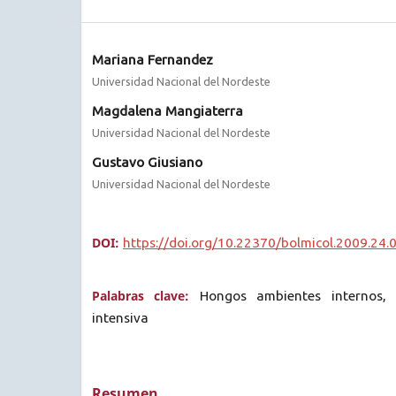
Mariana Fernandez
Universidad Nacional del Nordeste
Magdalena Mangiaterra
Universidad Nacional del Nordeste
Gustavo Giusiano
Universidad Nacional del Nordeste
DOI:
https://doi.org/10.22370/bolmicol.2009.24.
Palabras clave:
Hongos ambientes internos, 
intensiva
Resumen