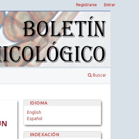
Registrarse
Entrar
Buscar
IDIOMA
English
Español
UN
INDEXACIÓN