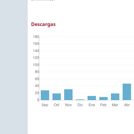
Descargas