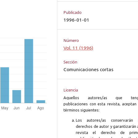
Publicado
1996-01-01
Número
Vol. 11 (1996)
Sección
Comunicaciones cortas
Licencia
Aquellos autores/as que ten
publicaciones con esta revista, aceptan 
términos siguientes:
Los autores/as conservarán 
derechos de autor y garantizarán 
revista el derecho de prim