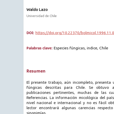
Waldo Lazo
Universidad de Chile
DOI:
https://doi.org/10.22370/bolmicol.1996.11.
Palabras clave:
Especies fúngicas, indice, Chile
Resumen
El presente trabajo, aún incompleto, presenta 
fúngicas descritas para Chile. Se obtuvo a
publicaciones pertinentes, muchas de las cu
Referencias. La información micológica del paí
nivel nacional e internacional y no es fácil obt
lector encontrará algunas carencias respecto
sinonimías.