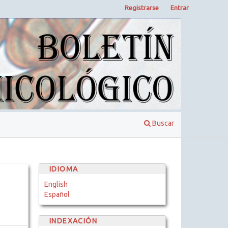
Registrarse
Entrar
Buscar
IDIOMA
English
Español
INDEXACIÓN