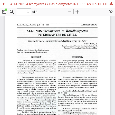
ALGUNOS Ascomycetes Y Basidiomycetes INTERESANTES DE CHILE