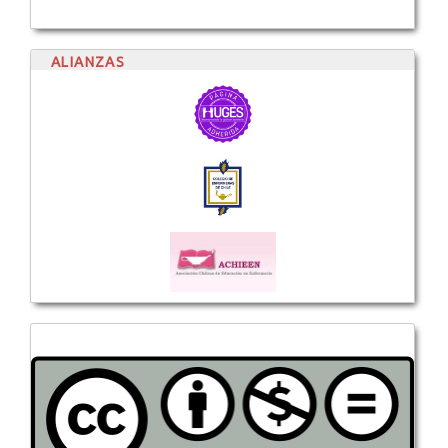
ALIANZAS