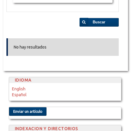
Buscar
No hay resultados
IDIOMA
English
Español
Enviar un artículo
INDEXACION Y DIRECTORIOS