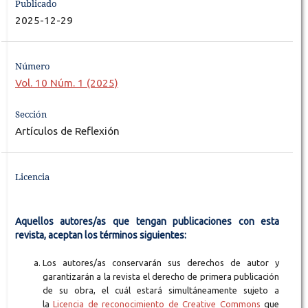
Publicado
2025-12-29
Número
Vol. 10 Núm. 1 (2025)
Sección
Artículos de Reflexión
Licencia
Aquellos autores/as que tengan publicaciones con esta
revista, aceptan los términos siguientes:
Los autores/as conservarán sus derechos de autor y
garantizarán a la revista el derecho de primera publicación
de su obra, el cuál estará simultáneamente sujeto a
la
Licencia de reconocimiento de Creative Commons
que