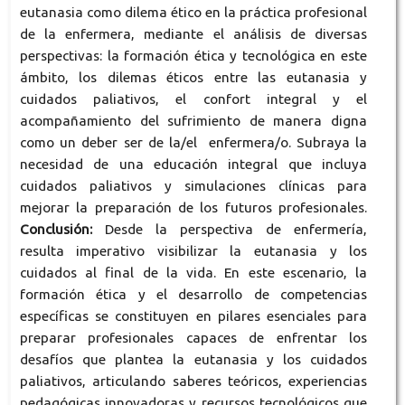
eutanasia como dilema ético en la práctica profesional
de la enfermera, mediante el análisis de diversas
perspectivas: la formación ética y tecnológica en este
ámbito, los dilemas éticos entre las eutanasia y
cuidados paliativos, el confort integral y el
acompañamiento del sufrimiento de manera digna
como un deber ser de la/el enfermera/o. Subraya la
necesidad de una educación integral que incluya
cuidados paliativos y simulaciones clínicas para
mejorar la preparación de los futuros profesionales.
Conclusión:
Desde la perspectiva de enfermería,
resulta imperativo visibilizar la eutanasia y los
cuidados al final de la vida. En este escenario, la
formación ética y el desarrollo de competencias
específicas se constituyen en pilares esenciales para
preparar profesionales capaces de enfrentar los
desafíos que plantea la eutanasia y los cuidados
paliativos, articulando saberes teóricos, experiencias
pedagógicas innovadoras y recursos tecnológicos que