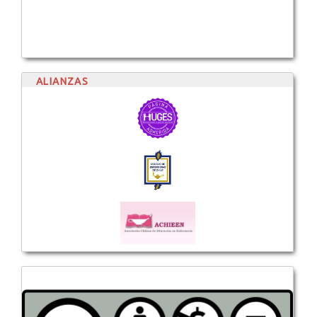
ALIANZAS