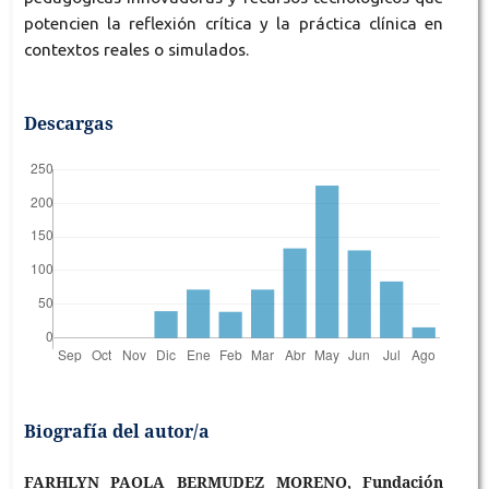
potencien la reflexión crítica y la práctica clínica en
contextos reales o simulados.
Descargas
Biografía del autor/a
FARHLYN PAOLA BERMUDEZ MORENO, Fundación