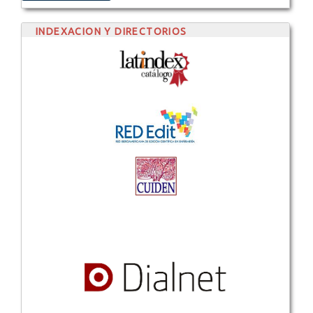
INDEXACION Y DIRECTORIOS