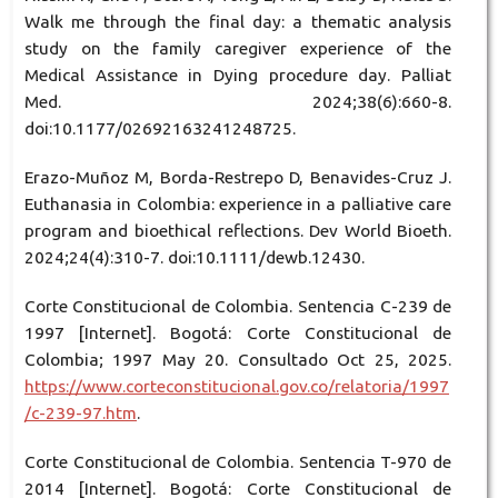
Walk me through the final day: a thematic analysis
study on the family caregiver experience of the
Medical Assistance in Dying procedure day. Palliat
Med. 2024;38(6):660-8.
doi:10.1177/02692163241248725.
Erazo-Muñoz M, Borda-Restrepo D, Benavides-Cruz J.
Euthanasia in Colombia: experience in a palliative care
program and bioethical reflections. Dev World Bioeth.
2024;24(4):310-7. doi:10.1111/dewb.12430.
Corte Constitucional de Colombia. Sentencia C-239 de
1997 [Internet]. Bogotá: Corte Constitucional de
Colombia; 1997 May 20. Consultado Oct 25, 2025.
https://www.corteconstitucional.gov.co/relatoria/1997
/c-239-97.htm
.
Corte Constitucional de Colombia. Sentencia T-970 de
2014 [Internet]. Bogotá: Corte Constitucional de