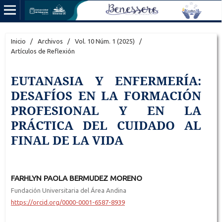
Inicio
/
Archivos
/
Vol. 10 Núm. 1 (2025)
/
Artículos de Reflexión
EUTANASIA Y ENFERMERÍA:
DESAFÍOS EN LA FORMACIÓN
PROFESIONAL Y EN LA
PRÁCTICA DEL CUIDADO AL
FINAL DE LA VIDA
FARHLYN PAOLA BERMUDEZ MORENO
Fundación Universitaria del Área Andina
https://orcid.org/0000-0001-6587-8939