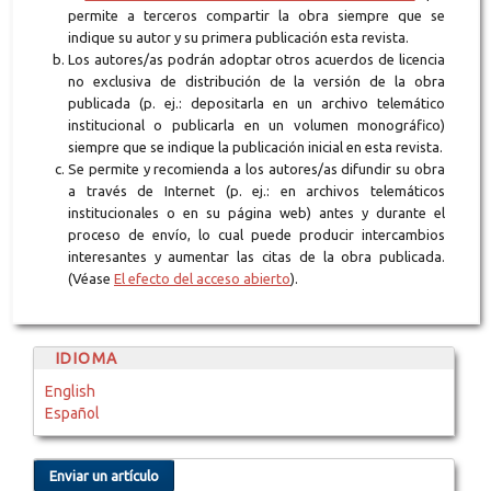
permite a terceros compartir la obra siempre que se
indique su autor y su primera publicación esta revista.
Los autores/as podrán adoptar otros acuerdos de licencia
no exclusiva de distribución de la versión de la obra
publicada (p. ej.: depositarla en un archivo telemático
institucional o publicarla en un volumen monográfico)
siempre que se indique la publicación inicial en esta revista.
Se permite y recomienda a los autores/as difundir su obra
a través de Internet (p. ej.: en archivos telemáticos
institucionales o en su página web) antes y durante el
proceso de envío, lo cual puede producir intercambios
interesantes y aumentar las citas de la obra publicada.
(Véase
El efecto del acceso abierto
).
IDIOMA
English
Español
Enviar un artículo