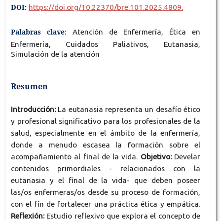
DOI:
https://doi.org/10.22370/bre.101.2025.4809.
Palabras clave:
Atención de Enfermería, Ética en
Enfermería, Cuidados Paliativos, Eutanasia,
Simulación de la atención
Resumen
Introducción:
La eutanasia representa un desafío ético
y profesional significativo para los profesionales de la
salud, especialmente en el ámbito de la enfermería,
donde a menudo escasea la formación sobre el
acompañamiento al final de la vida.
Objetivo:
Develar
contenidos primordiales - relacionados con la
eutanasia y el final de la vida- que deben poseer
las/os enfermeras/os desde su proceso de formación,
con el fin de fortalecer una práctica ética y empática.
Reflexión:
Estudio reflexivo que explora el concepto de