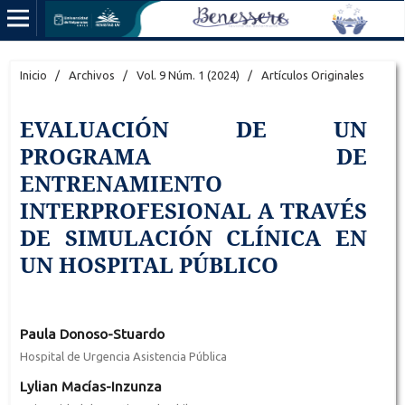
Inicio
/
Archivos
/
Vol. 9 Núm. 1 (2024)
/
Artículos Originales
EVALUACIÓN DE UN
PROGRAMA DE
ENTRENAMIENTO
INTERPROFESIONAL A TRAVÉS
DE SIMULACIÓN CLÍNICA EN
UN HOSPITAL PÚBLICO
Paula Donoso-Stuardo
Hospital de Urgencia Asistencia Pública
Lylian Macías-Inzunza