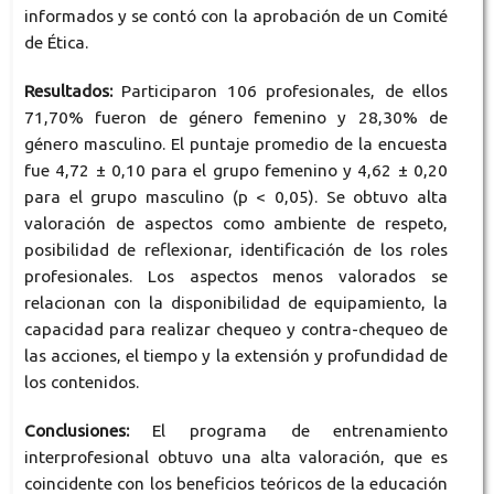
informados y se contó con la aprobación de un Comité
de Ética.
Resultados:
Participaron 106 profesionales, de ellos
71,70% fueron de género femenino y 28,30% de
género masculino. El puntaje promedio de la encuesta
fue 4,72 ± 0,10 para el grupo femenino y 4,62 ± 0,20
para el grupo masculino (p < 0,05). Se obtuvo alta
valoración de aspectos como ambiente de respeto,
posibilidad de reflexionar, identificación de los roles
profesionales. Los aspectos menos valorados se
relacionan con la disponibilidad de equipamiento, la
capacidad para realizar chequeo y contra-chequeo de
las acciones, el tiempo y la extensión y profundidad de
los contenidos.
Conclusiones:
El programa de entrenamiento
interprofesional obtuvo una alta valoración, que es
coincidente con los beneficios teóricos de la educación