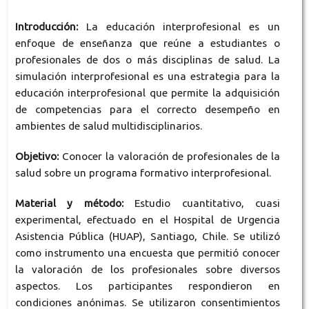
Introducción:
La educación interprofesional es un
enfoque de enseñanza que reúne a estudiantes o
profesionales de dos o más disciplinas de salud. La
simulación interprofesional es una estrategia para la
educación interprofesional que permite la adquisición
de competencias para el correcto desempeño en
ambientes de salud multidisciplinarios.
Objetivo:
Conocer la valoración de profesionales de la
salud sobre un programa formativo interprofesional.
Material y método
:
Estudio cuantitativo, cuasi
experimental, efectuado en el Hospital de Urgencia
Asistencia Pública (HUAP), Santiago, Chile. Se utilizó
como instrumento una encuesta que permitió conocer
la valoración de los profesionales sobre diversos
aspectos. Los participantes respondieron en
condiciones anónimas. Se utilizaron consentimientos