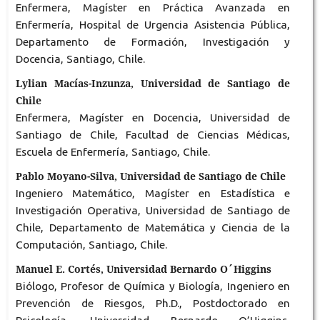
Enfermera, Magíster en Práctica Avanzada en
Enfermería, Hospital de Urgencia Asistencia Pública,
Departamento de Formación, Investigación y
Docencia, Santiago, Chile.
Lylian Macías-Inzunza, Universidad de Santiago de
Chile
Enfermera, Magíster en Docencia, Universidad de
Santiago de Chile, Facultad de Ciencias Médicas,
Escuela de Enfermería, Santiago, Chile.
Pablo Moyano-Silva, Universidad de Santiago de Chile
Ingeniero Matemático, Magíster en Estadística e
Investigación Operativa, Universidad de Santiago de
Chile, Departamento de Matemática y Ciencia de la
Computación, Santiago, Chile.
Manuel E. Cortés, Universidad Bernardo O´Higgins
Biólogo, Profesor de Química y Biología, Ingeniero en
Prevención de Riesgos, Ph.D., Postdoctorado en