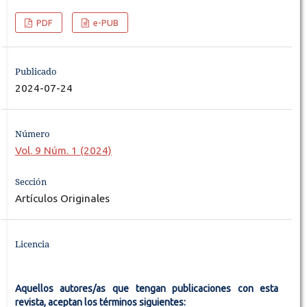
PDF
e-PUB
Publicado
2024-07-24
Número
Vol. 9 Núm. 1 (2024)
Sección
Artículos Originales
Licencia
Aquellos autores/as que tengan publicaciones con esta
revista, aceptan los términos siguientes: