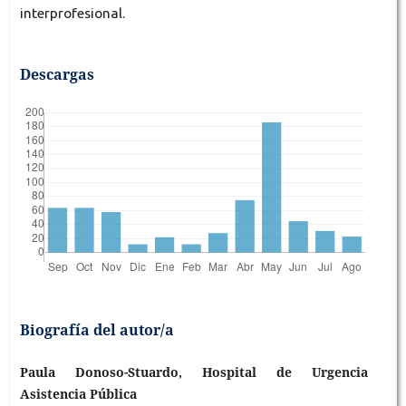
interprofesional.
Descargas
Biografía del autor/a
Paula Donoso-Stuardo, Hospital de Urgencia
Asistencia Pública