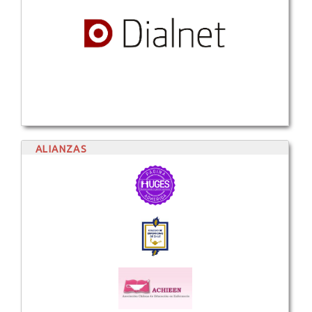
ALIANZAS