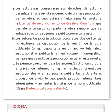
Los autores/as conservarán sus derechos de autor y
garantizarán a la revista el derecho de primera publicación
de su obra, el cuál estará simultáneamente sujeto a
la
Licencia de reconocimiento de Creative Commons
que
permite a terceros compartir la obra siempre que se
indique su autor y su primera publicación esta revista.
Los autores/as podrán adoptar otros acuerdos de licencia
no exclusiva de distribución de la versión de la obra
publicada (p. ej.: depositarla en un archivo telemático
institucional o publicarla en un volumen monográfico)
siempre que se indique la publicación inicial en esta revista.
Se permite y recomienda a los autores/as difundir su obra
a través de Internet (p. ej.: en archivos telemáticos
institucionales o en su página web) antes y durante el
proceso de envío, lo cual puede producir intercambios
interesantes y aumentar las citas de la obra publicada.
(Véase
El efecto del acceso abierto
).
IDIOMA