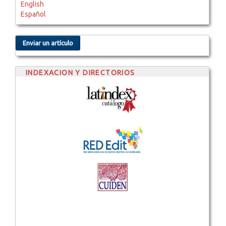
English
Español
Enviar un artículo
INDEXACION Y DIRECTORIOS