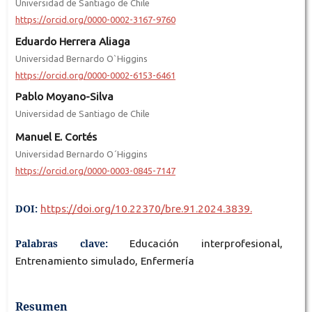
Universidad de Santiago de Chile
https://orcid.org/0000-0002-3167-9760
Eduardo Herrera Aliaga
Universidad Bernardo O`Higgins
https://orcid.org/0000-0002-6153-6461
Pablo Moyano-Silva
Universidad de Santiago de Chile
Manuel E. Cortés
Universidad Bernardo O´Higgins
https://orcid.org/0000-0003-0845-7147
DOI:
https://doi.org/10.22370/bre.91.2024.3839.
Palabras clave:
Educación interprofesional,
Entrenamiento simulado, Enfermería
Resumen