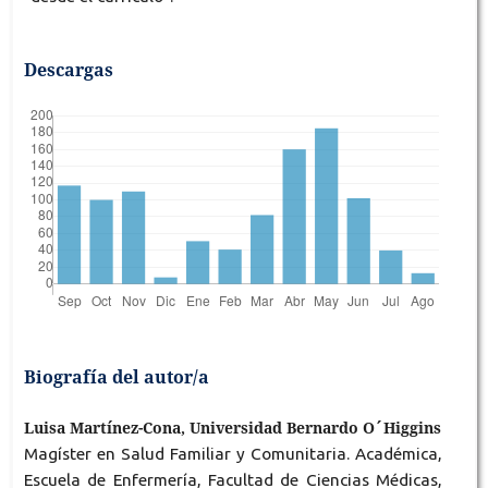
Descargas
Biografía del autor/a
Luisa Martínez-Cona, Universidad Bernardo O´Higgins
Magíster en Salud Familiar y Comunitaria. Académica,
Escuela de Enfermería, Facultad de Ciencias Médicas,