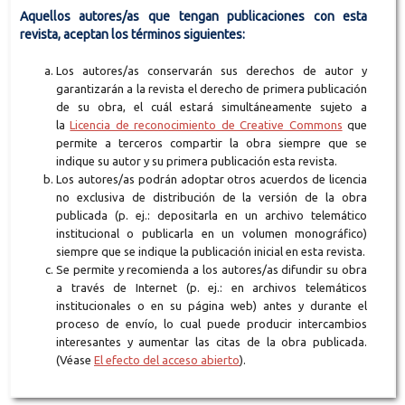
Aquellos autores/as que tengan publicaciones con esta
revista, aceptan los términos siguientes:
Los autores/as conservarán sus derechos de autor y
garantizarán a la revista el derecho de primera publicación
de su obra, el cuál estará simultáneamente sujeto a
la
Licencia de reconocimiento de Creative Commons
que
permite a terceros compartir la obra siempre que se
indique su autor y su primera publicación esta revista.
Los autores/as podrán adoptar otros acuerdos de licencia
no exclusiva de distribución de la versión de la obra
publicada (p. ej.: depositarla en un archivo telemático
institucional o publicarla en un volumen monográfico)
siempre que se indique la publicación inicial en esta revista.
Se permite y recomienda a los autores/as difundir su obra
a través de Internet (p. ej.: en archivos telemáticos
institucionales o en su página web) antes y durante el
proceso de envío, lo cual puede producir intercambios
interesantes y aumentar las citas de la obra publicada.
(Véase
El efecto del acceso abierto
).