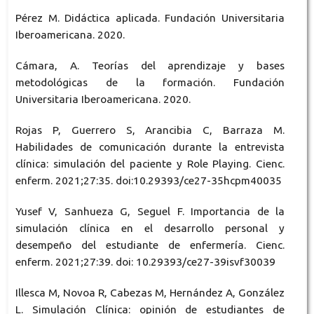
Pérez M. Didáctica aplicada. Fundación Universitaria
Iberoamericana. 2020.
Cámara, A. Teorías del aprendizaje y bases
metodológicas de la formación. Fundación
Universitaria Iberoamericana. 2020.
Rojas P, Guerrero S, Arancibia C, Barraza M.
Habilidades de comunicación durante la entrevista
clínica: simulación del paciente y Role Playing. Cienc.
enferm. 2021;27:35. doi:10.29393/ce27-35hcpm40035
Yusef V, Sanhueza G, Seguel F. Importancia de la
simulación clínica en el desarrollo personal y
desempeño del estudiante de enfermería. Cienc.
enferm. 2021;27:39. doi: 10.29393/ce27-39isvf30039
Illesca M, Novoa R, Cabezas M, Hernández A, González
L. Simulación Clínica: opinión de estudiantes de