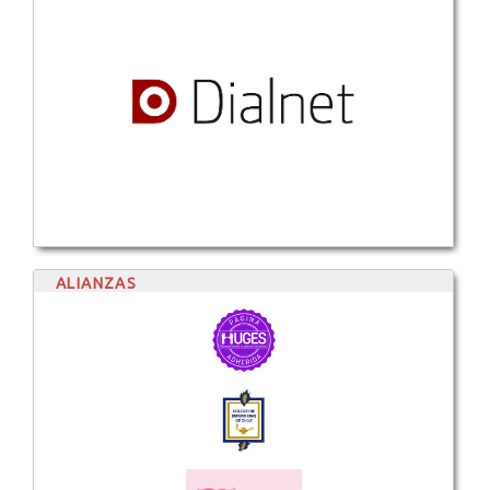
ALIANZAS