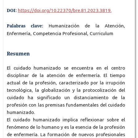
DOI:
https://doi.org/10.22370/bre.81.2023.3819.
Palabras clave:
Humanización de la Atención,
Enfermería, Competencia Profesional, Curriculum
Resumen
El cuidado humanizado se encuentra en el centro
disciplinar de la atención de enfermería. El tiempo
actual de la profesión, caracterizado por la irrupción
tecnológica, la globalización y la protocolización del
cuidado ha significado un distanciamiento de la
profesión con las premisas fundamentales del cuidado
humanizado.
El cuidado humanizado implica reflexionar sobre el
fenómeno de lo humano y es la esencia de la profesión
de enfermería. La formación de nuevos profesionales