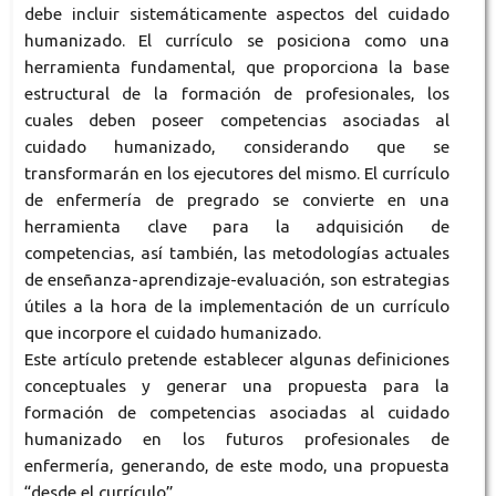
debe incluir sistemáticamente aspectos del cuidado
humanizado. El currículo se posiciona como una
herramienta fundamental, que proporciona la base
estructural de la formación de profesionales, los
cuales deben poseer competencias asociadas al
cuidado humanizado, considerando que se
transformarán en los ejecutores del mismo. El currículo
de enfermería de pregrado se convierte en una
herramienta clave para la adquisición de
competencias, así también, las metodologías actuales
de enseñanza-aprendizaje-evaluación, son estrategias
útiles a la hora de la implementación de un currículo
que incorpore el cuidado humanizado.
Este artículo pretende establecer algunas definiciones
conceptuales y generar una propuesta para la
formación de competencias asociadas al cuidado
humanizado en los futuros profesionales de
enfermería, generando, de este modo, una propuesta
“desde el currículo”.