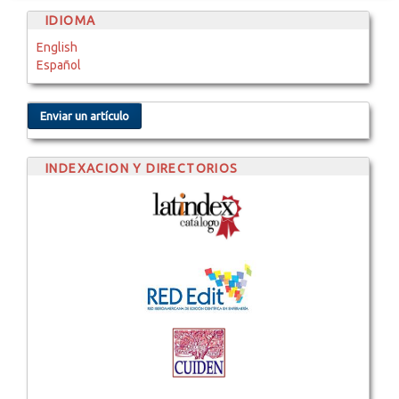
IDIOMA
English
Español
Enviar un artículo
INDEXACION Y DIRECTORIOS