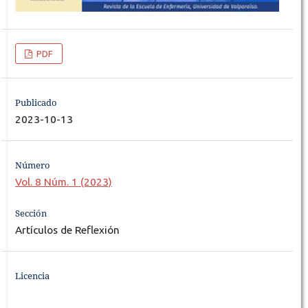
PDF
Publicado
2023-10-13
Número
Vol. 8 Núm. 1 (2023)
Sección
Artículos de Reflexión
Licencia