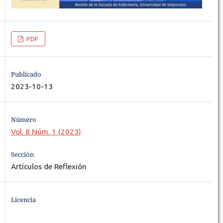
PDF
Publicado
2023-10-13
Número
Vol. 8 Núm. 1 (2023)
Sección
Artículos de Reflexión
Licencia