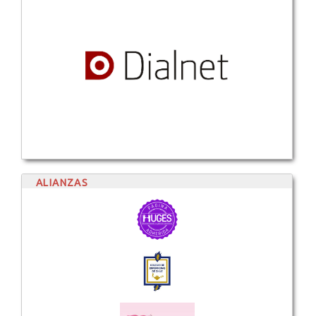
ALIANZAS