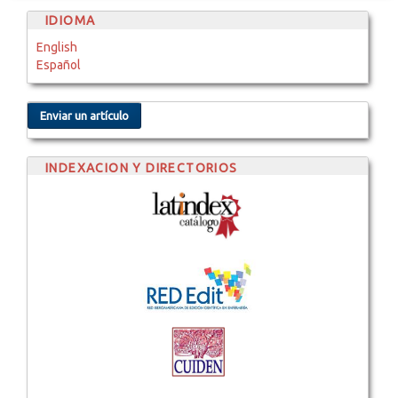
IDIOMA
English
Español
Enviar un artículo
INDEXACION Y DIRECTORIOS