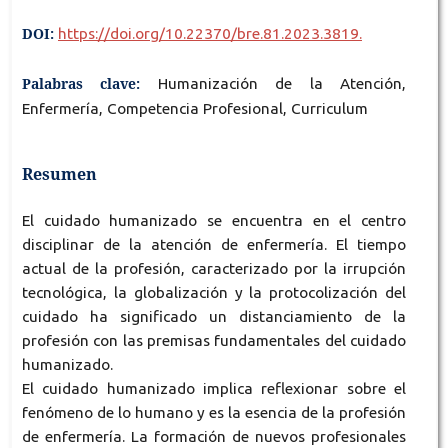
DOI:
https://doi.org/10.22370/bre.81.2023.3819.
Palabras clave:
Humanización de la Atención,
Enfermería, Competencia Profesional, Curriculum
Resumen
El cuidado humanizado se encuentra en el centro
disciplinar de la atención de enfermería. El tiempo
actual de la profesión, caracterizado por la irrupción
tecnológica, la globalización y la protocolización del
cuidado ha significado un distanciamiento de la
profesión con las premisas fundamentales del cuidado
humanizado.
El cuidado humanizado implica reflexionar sobre el
fenómeno de lo humano y es la esencia de la profesión
de enfermería. La formación de nuevos profesionales