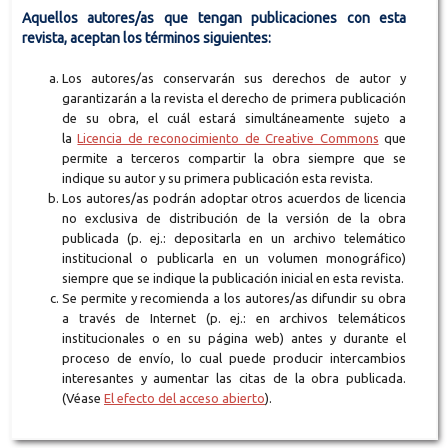
Aquellos autores/as que tengan publicaciones con esta
revista, aceptan los términos siguientes:
Los autores/as conservarán sus derechos de autor y
garantizarán a la revista el derecho de primera publicación
de su obra, el cuál estará simultáneamente sujeto a
la
Licencia de reconocimiento de Creative Commons
que
permite a terceros compartir la obra siempre que se
indique su autor y su primera publicación esta revista.
Los autores/as podrán adoptar otros acuerdos de licencia
no exclusiva de distribución de la versión de la obra
publicada (p. ej.: depositarla en un archivo telemático
institucional o publicarla en un volumen monográfico)
siempre que se indique la publicación inicial en esta revista.
Se permite y recomienda a los autores/as difundir su obra
a través de Internet (p. ej.: en archivos telemáticos
institucionales o en su página web) antes y durante el
proceso de envío, lo cual puede producir intercambios
interesantes y aumentar las citas de la obra publicada.
(Véase
El efecto del acceso abierto
).