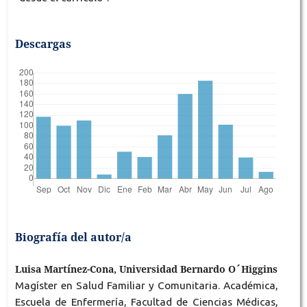
Descargas
Biografía del autor/a
Luisa Martínez-Cona, Universidad Bernardo O´Higgins
Magíster en Salud Familiar y Comunitaria. Académica,
Escuela de Enfermería, Facultad de Ciencias Médicas,