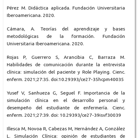
Pérez M. Didáctica aplicada. Fundación Universitaria
Iberoamericana. 2020.
Cámara, A. Teorías del aprendizaje y bases
metodológicas de la formación. Fundación
Universitaria Iberoamericana. 2020.
Rojas P, Guerrero S, Arancibia C, Barraza M.
Habilidades de comunicación durante la entrevista
clínica: simulación del paciente y Role Playing. Cienc.
enferm. 2021;27:35. doi:10.29393/ce27-35hcpm40035
Yusef V, Sanhueza G, Seguel F. Importancia de la
simulación clínica en el desarrollo personal y
desempeño del estudiante de enfermería. Cienc.
enferm. 2021;27:39. doi: 10.29393/ce27-39isvf30039
Illesca M, Novoa R, Cabezas M, Hernández A, González
L. Simulación Clínica: opinión de estudiantes de