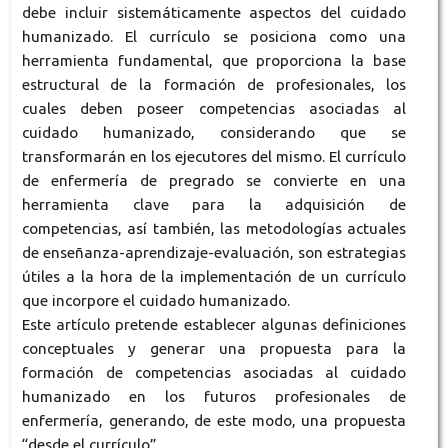
debe incluir sistemáticamente aspectos del cuidado
humanizado. El currículo se posiciona como una
herramienta fundamental, que proporciona la base
estructural de la formación de profesionales, los
cuales deben poseer competencias asociadas al
cuidado humanizado, considerando que se
transformarán en los ejecutores del mismo. El currículo
de enfermería de pregrado se convierte en una
herramienta clave para la adquisición de
competencias, así también, las metodologías actuales
de enseñanza-aprendizaje-evaluación, son estrategias
útiles a la hora de la implementación de un currículo
que incorpore el cuidado humanizado.
Este artículo pretende establecer algunas definiciones
conceptuales y generar una propuesta para la
formación de competencias asociadas al cuidado
humanizado en los futuros profesionales de
enfermería, generando, de este modo, una propuesta
“desde el currículo”.