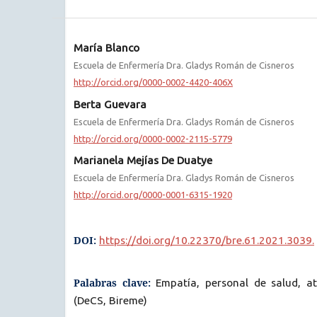
María Blanco
Escuela de Enfermería Dra. Gladys Román de Cisneros
http://orcid.org/0000-0002-4420-406X
Berta Guevara
Escuela de Enfermería Dra. Gladys Román de Cisneros
http://orcid.org/0000-0002-2115-5779
Marianela Mejías De Duatye
Escuela de Enfermería Dra. Gladys Román de Cisneros
http://orcid.org/0000-0001-6315-1920
DOI:
https://doi.org/10.22370/bre.61.2021.3039.
Palabras clave:
Empatía, personal de salud, a
(DeCS, Bireme)