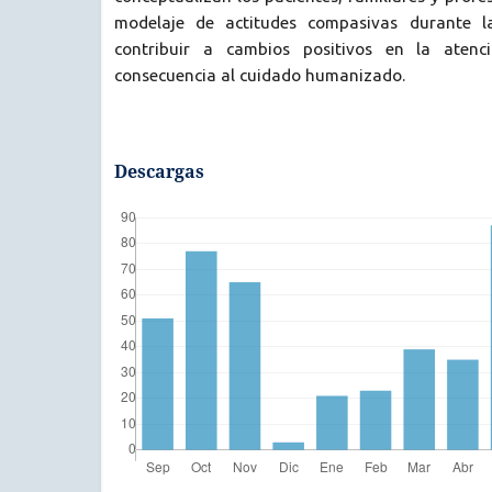
modelaje de actitudes compasivas durante l
contribuir a cambios positivos en la atenc
consecuencia al cuidado humanizado.
Descargas