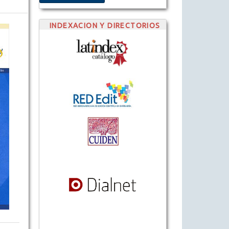
INDEXACION Y DIRECTORIOS