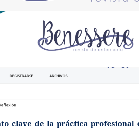
REGISTRARSE
ARCHIVOS
Reflexión
 clave de la práctica profesional 