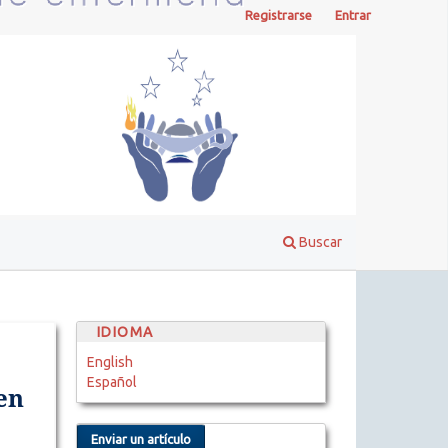
Registrarse
Entrar
Buscar
IDIOMA
English
Español
en
Enviar un artículo