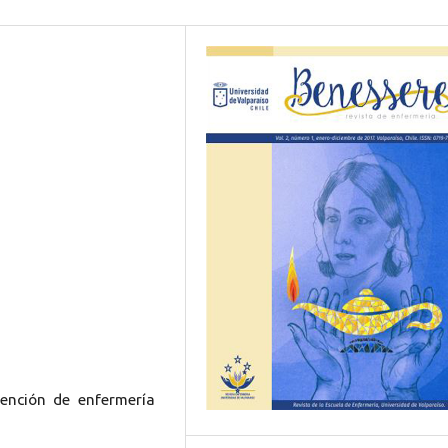
tención de enfermería